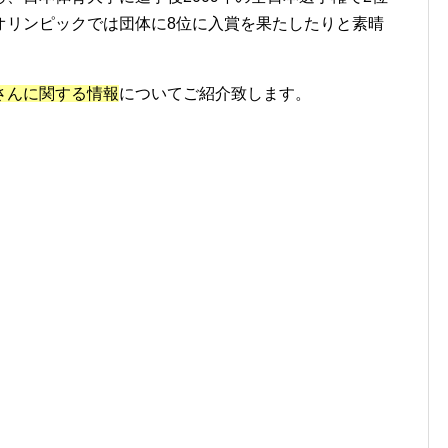
オリンピックでは団体に8位に入賞
を果たしたりと素晴
さんに関する情報
についてご紹介致します。