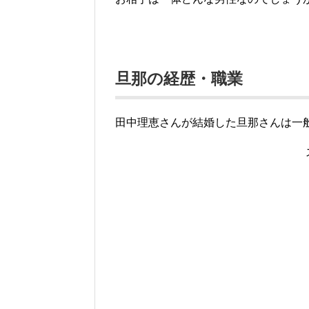
旦那の経歴・職業
田中理恵さんが結婚した旦那さんは一