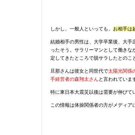
しかし、一般人といっても、
お相手は
結婚相手の男性は、大学卒業後、大手
ったそう。サラリーマンとして働きな
定してきたところで脱サラしたとのこ
旦那さんは彼女と同世代で
太陽光関係
手経営者の森翔太さん
と言われていま
特に東日本大震災以後は需要が伸びて
この情報は体操関係者の方がメディア