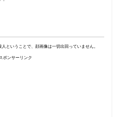
般人ということで、顔画像は一切出回っていません。
スポンサーリンク