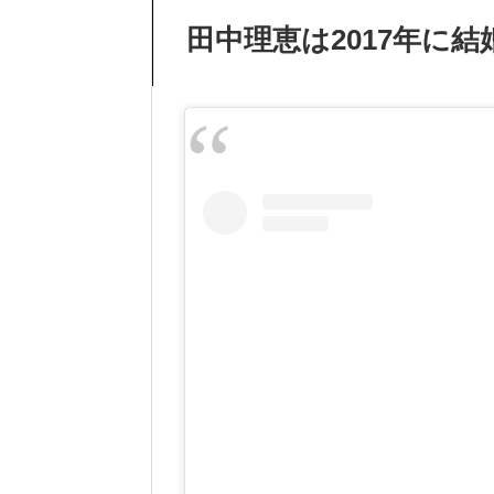
田中理恵は2017年に結