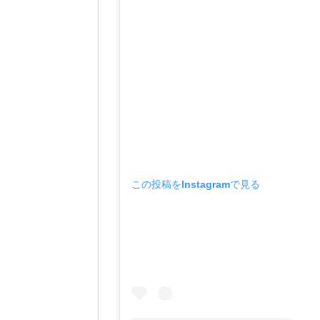
この投稿をInstagramで見る