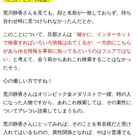
荒川静香さんを見ても、顔と名前が一致しておらず、待ち
合わせ時に見つけられなかったんだとか。
このことについて、旦那さんは
「確かに、インターネット
で検索すればいろいろ情報は出てくるが、一方的にこちら
があらゆる情報を事前に知ってるというのはフェアではな
い」
と考えて、会う前からあれこれ検索することはなかっ
たそう。
心の優しい方ですね！
荒川静香さんはオリンピック金メダリストで一躍、時の人
になった人物ですから、あれこれ検索しては、その素性に
ついてアレコレ詮索してしまうもの。
荒川静香さんにとってみれば、そのことを有名税だと受け
入れてはいるものの、異性関係となれば、やはり普通でも