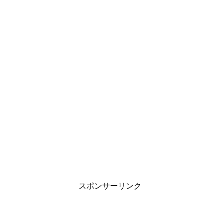
スポンサーリンク