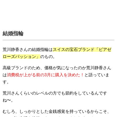
結婚指輪
荒川静香さんの結婚指輪は
スイスの宝石ブランド「ピアゼ
ローズパッション」
のもの。
高級ブランドのため、価格が気になったのか荒川静香さん
は
消費税が上がる前の3月に購入を決めた！
と語っていま
す。
荒川さんくらいのレベルの方でも節約をしているんです
ね〜。
むしろ、しっかりとした金銭感覚を持っているからこそ、