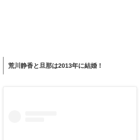
荒川静香と旦那は2013年に結婚！