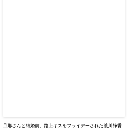
旦那さんと結婚前、路上キスをフライデーされた荒川静香