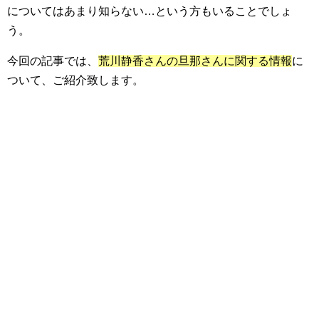
についてはあまり知らない…という方もいることでしょ
う。
今回の記事では、
荒川静香さんの旦那さんに関する情報
に
ついて、ご紹介致します。