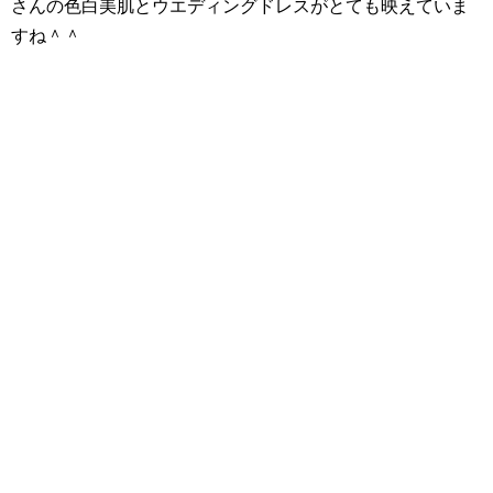
さんの色白美肌とウエディングドレスがとても映えていま
すね＾＾