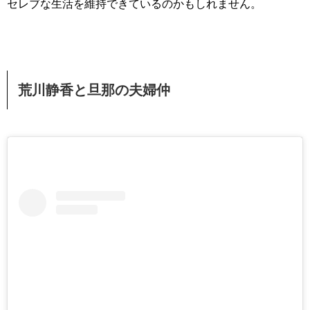
セレブな生活を維持できているのかもしれません。
荒川静香と旦那の夫婦仲