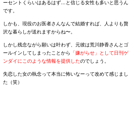
ーセントくらいはあるはず…と信じる女性も多いと思うん
です。
しかも、現役のお医者さんなんで結婚すれば、人よりも贅
沢な暮らしが送れますからね〜。
しかし残念ながら願いは叶わず、元彼は荒川静香さんとゴ
ールインしてしまったことから
「嫌がらせ」として日刊ゲ
ンダイにこのような情報を提供した
のでしょう。
失恋した女の執念って本当に怖いなーって改めて感じまし
た（笑）