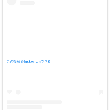
この投稿をInstagramで見る