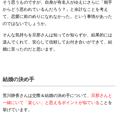
そう思うものですが、自身が有名人がゆえにさらに「相手
からどう思われているんだろう？」と余計なことを考え
て、恋愛に前のめりになれなかった。という事情があった
のではないでしょうか。
そんな気持ちを旦那さんは知ってか知らずか、結果的には
汲んでくれて、安心して信頼してお付き合いができて、結
婚に至ったのだと思います。
結婚の決め手
荒川静香さんは交際＆結婚の決め手について、
旦那さんと
一緒にいて「楽しい」と思えるポイントが似ている
ことを
挙げています。