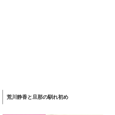
荒川静香と旦那の馴れ初め