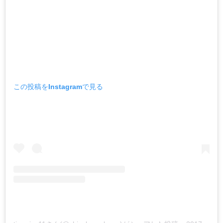
この投稿をInstagramで見る