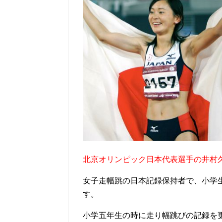
北京オリンピック日本代表選手の井村
女子走幅跳の日本記録保持者で、小学
す。
小学五年生の時に走り幅跳びの記録を