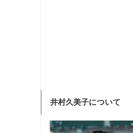
井村久美子について