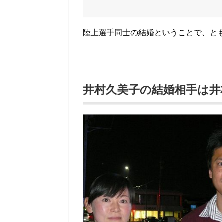
陸上選手同士の結婚ということで、と
井村久美子の結婚相手は井