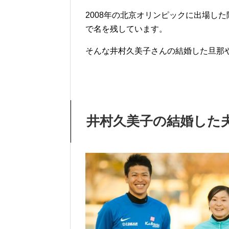
2008年の北京オリンピックに出場し
で名を残しています。
そんな井村久美子さんの結婚した旦那
井村久美子の結婚した