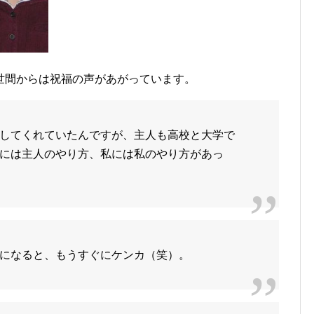
世間からは祝福の声があがっています。
してくれていたんですが、主人も高校と大学で
には主人のやり方、私には私のやり方があっ
になると、もうすぐにケンカ（笑）。