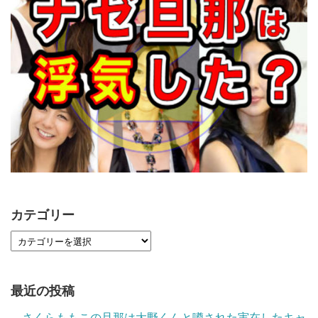
カテゴリー
最近の投稿
さくらももこの旦那は大野くんと噂された実在したキャ