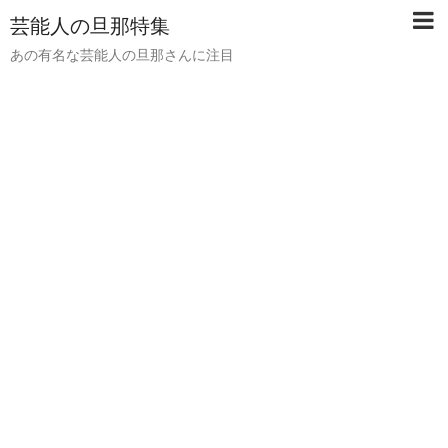
芸能人の旦那特集
あの有名な芸能人の旦那さんに注目