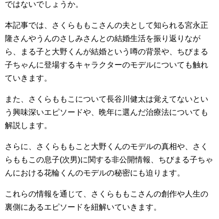
ではないでしょうか。
本記事では、さくらももこさんの夫として知られる宮永正
隆さんやうんのさしみさんとの結婚生活を振り返りなが
ら、まる子と大野くんが結婚という噂の背景や、ちびまる
子ちゃんに登場するキャラクターのモデルについても触れ
ていきます。
また、さくらももこについて長谷川健太は覚えてないとい
う興味深いエピソードや、晩年に選んだ治療法についても
解説します。
さらに、さくらももこと大野くんのモデルの真相や、さく
らももこの息子(次男)に関する非公開情報、ちびまる子ちゃ
んにおける花輪くんのモデルの秘密にも迫ります。
これらの情報を通じて、さくらももこさんの創作や人生の
裏側にあるエピソードを紐解いていきます。