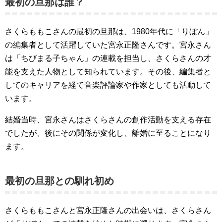
最初の旦那は誰？
さくらももこさんの最初の旦那は、1980年代に「りぼん」
の編集者として活躍していた宮永正隆さんです。宮永さん
は「ちびまる子ちゃん」の連載を担当し、さくらさんの才
能を支えた人物として知られています。その後、編集者と
してのキャリアを経て音楽評論家や作家としても活動して
います。
結婚当時、宮永さんはさくらさんの創作活動を支える存在
でしたが、後にその関係が変化し、離婚に至ることになり
ます。
最初の旦那との馴れ初め
さくらももこさんと宮永正隆さんの出会いは、さくらさん