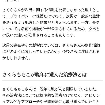
さくらさんが次男に関する情報を公表しなかった理由とし
て、プライバシーの保護だけでなく、次男が一般的な生活
を送れるよう配慮した結果だと考えられます。一方、長男
については名前や経歴が一部公開されているため、次男と
の扱いの違いが注目されることもあります。
次男の存在やその影響については、さくらさんの創作活動
にどのように関わっていたのかが、今後さらに注目される
かもしれません。
さくらももこが晩年に選んだ治療法とは
さくらももこさんは、晩年に乳がんと闘病していました。
その治療法については標準的な医療だけでなく、スピリチ
ュアル的なアプローチや民間療法にも取り組んでいたこと