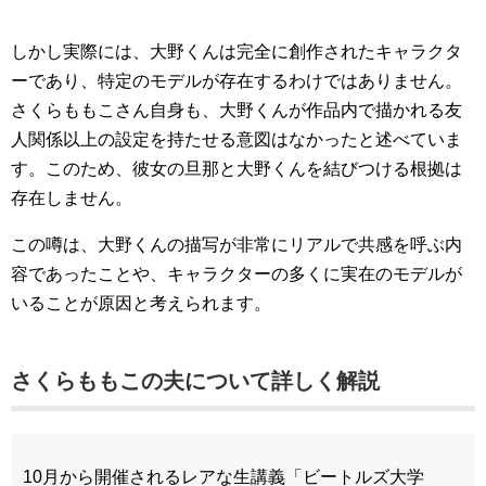
しかし実際には、大野くんは完全に創作されたキャラクタ
ーであり、特定のモデルが存在するわけではありません。
さくらももこさん自身も、大野くんが作品内で描かれる友
人関係以上の設定を持たせる意図はなかったと述べていま
す。このため、彼女の旦那と大野くんを結びつける根拠は
存在しません。
この噂は、大野くんの描写が非常にリアルで共感を呼ぶ内
容であったことや、キャラクターの多くに実在のモデルが
いることが原因と考えられます。
さくらももこの夫について詳しく解説
10月から開催されるレアな生講義「ビートルズ大学