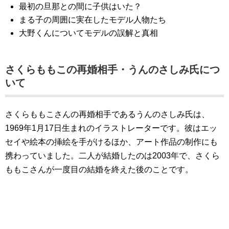
最初の旦那との間に子供はいた？
まる子の周囲に実在したモデル人物たち
大野くんについてモデルの誤解と真相
さくらももこの再婚相手・うんのさしみ氏につ
いて
さくらももこさんの再婚相手であるうんのさしみ氏は、
1969年1月17日生まれのイラストレーターです。彼はエッ
セイや絵本の挿絵を手がけるほか、アート作品の制作にも
携わっていました。二人が結婚したのは2003年で、さくら
ももこさんが一度目の結婚を終えた後のことです。