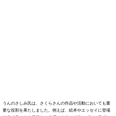
うんのさしみ氏は、さくらさんの作品や活動においても重
要な役割を果たしました。例えば、絵本やエッセイに登場