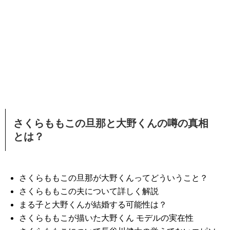
さくらももこの旦那と大野くんの噂の真相
とは？
さくらももこの旦那が大野くんってどういうこと？
さくらももこの夫について詳しく解説
まる子と大野くんが結婚する可能性は？
さくらももこが描いた大野くん モデルの実在性