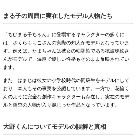
まる子の周囲に実在したモデル人物たち
「ちびまる子ちゃん」に登場するキャラクターの多くに
は、さくらももこさんの実際の知人がモデルとなっていま
す。例えば、たまちゃんは彼女の幼馴染である穂波珠絵さ
んがモデルで、温厚で優しい性格もそのまま反映されてい
ます。
また、はまじは彼女の小学校時代の同級生をモデルにして
おり、本人もその事実を公認しています。一方で、花輪く
んのように完全な創作キャラクターも存在し、実在のモデ
ルと架空の人物が入り混じった作品となっています。
大野くんについてモデルの誤解と真相