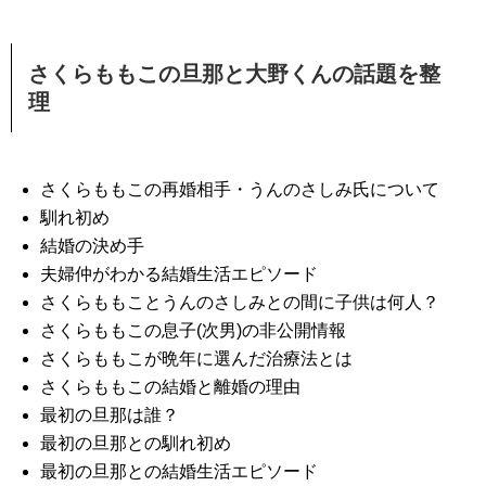
さくらももこの旦那と大野くんの話題を整
理
さくらももこの再婚相手・うんのさしみ氏について
馴れ初め
結婚の決め手
夫婦仲がわかる結婚生活エピソード
さくらももことうんのさしみとの間に子供は何人？
さくらももこの息子(次男)の非公開情報
さくらももこが晩年に選んだ治療法とは
さくらももこの結婚と離婚の理由
最初の旦那は誰？
最初の旦那との馴れ初め
最初の旦那との結婚生活エピソード