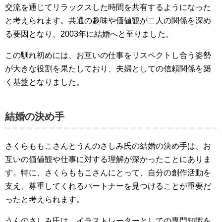
交流を通じてリラックスした時間を共有するようになった
と考えられます。共通の趣味や価値観が二人の関係を深め
る要因となり、2003年に結婚へと至りました。
この馴れ初めには、お互いの仕事をリスペクトし合う姿勢
が大きな役割を果たしており、夫婦としての信頼関係を築
く基盤となりました。
結婚の決め手
さくらももこさんとうんのさしみ氏の結婚の決め手は、お
互いの価値観や仕事に対する理解が深かったことにありま
す。特に、さくらももこさんにとって、自分の創作活動を
支え、尊重してくれるパートナーを見つけることが重要だ
ったと考えられます。
うんのさしみ氏は、イラストレーターとしての専門知識を