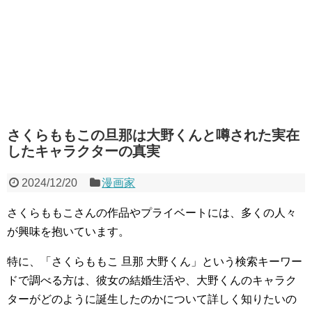
さくらももこの旦那は大野くんと噂された実在
したキャラクターの真実
2024/12/20
漫画家
さくらももこさんの作品やプライベートには、多くの人々
が興味を抱いています。
特に、「さくらももこ 旦那 大野くん」という検索キーワー
ドで調べる方は、彼女の結婚生活や、大野くんのキャラク
ターがどのように誕生したのかについて詳しく知りたいの