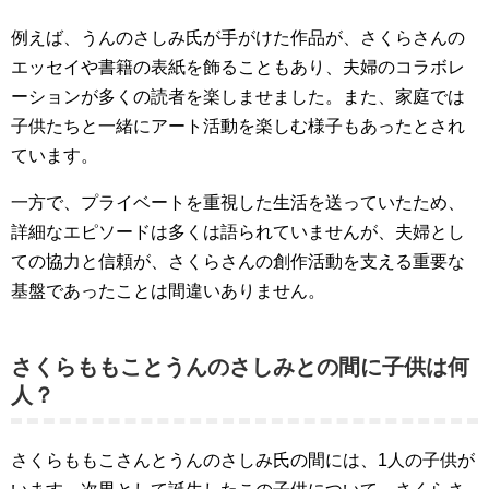
例えば、うんのさしみ氏が手がけた作品が、さくらさんの
エッセイや書籍の表紙を飾ることもあり、夫婦のコラボレ
ーションが多くの読者を楽しませました。また、家庭では
子供たちと一緒にアート活動を楽しむ様子もあったとされ
ています。
一方で、プライベートを重視した生活を送っていたため、
詳細なエピソードは多くは語られていませんが、夫婦とし
ての協力と信頼が、さくらさんの創作活動を支える重要な
基盤であったことは間違いありません。
さくらももことうんのさしみとの間に子供は何
人？
さくらももこさんとうんのさしみ氏の間には、1人の子供が