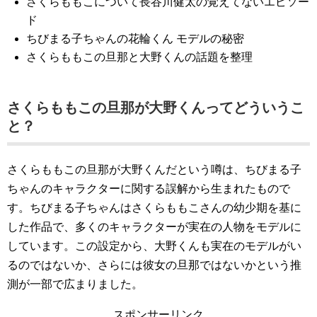
さくらももこについて長谷川健太の覚えてないエピソー
ド
ちびまる子ちゃんの花輪くん モデルの秘密
さくらももこの旦那と大野くんの話題を整理
さくらももこの旦那が大野くんってどういうこ
と？
さくらももこの旦那が大野くんだという噂は、ちびまる子
ちゃんのキャラクターに関する誤解から生まれたもので
す。ちびまる子ちゃんはさくらももこさんの幼少期を基に
した作品で、多くのキャラクターが実在の人物をモデルに
しています。この設定から、大野くんも実在のモデルがい
るのではないか、さらには彼女の旦那ではないかという推
測が一部で広まりました。
スポンサーリンク