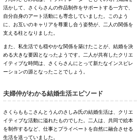
活かして、さくらさんの作品制作をサポートする一方で、
自分自身のアート活動にも専念していました。このよう
に、お互いのキャリアを尊重し合う姿勢が、二人の関係を
支える柱となりました。
また、私生活でも穏やかな関係を築けたことが、結婚を決
める大きな要因となったようです。二人が共有したクリエ
イティブな時間は、さくらさんにとって新たなインスピレ
ーションの源となったことでしょう。
夫婦仲がわかる結婚生活エピソード
さくらももこさんとうんのさしみ氏の結婚生活は、クリエ
イティブな活動に溢れたものでした。二人は、共同で絵本
を制作するなど、仕事とプライベートを自然に融合させる
生活を送っていました。