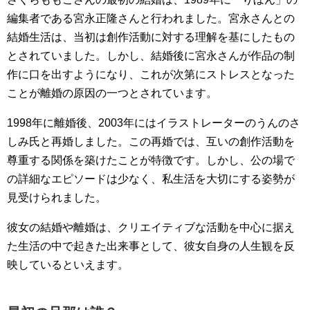
編集者である宮永正隆さんと行われました。宮永さんとの
結婚生活は、当初は創作活動に対する理解を基にしたもの
とされていました。しかし、結婚後に宮永さんが作品の制
作に口を出すようになり、これが次第にストレスとなった
ことが離婚の原因の一つとされています。
1998年に離婚後、2003年にはイラストレーターのうんのさ
しみ氏と再婚しました。この再婚では、互いの創作活動を
尊重する関係を築けたことが特徴です。しかし、公の場で
の詳細なエピソードは少なく、私生活を大切にする姿勢が
見受けられました。
彼女の結婚や離婚は、クリエイティブな活動を中心に据え
た生活の中で起きた出来事として、彼女自身の人生観を反
映しているといえます。