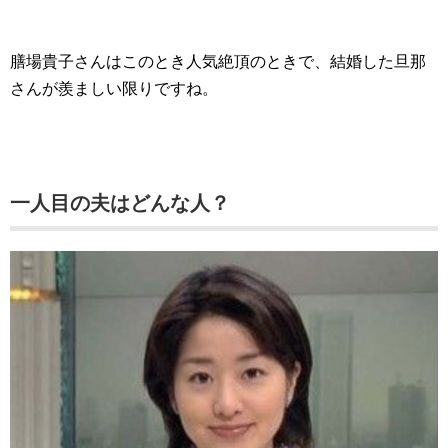
膳場貴子さんはこのとき人気絶頂のときで、結婚した旦那
さんが羨ましい限りですね。
一人目の夫はどんな人？