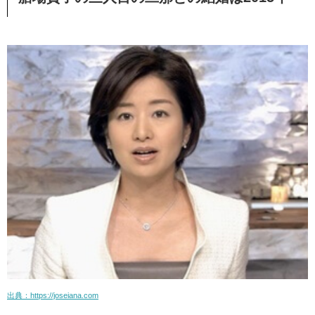
出典：https://joseiana.com