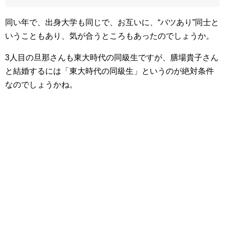
同い年で、出身大学も同じで、お互いに、“バツあり”同士と
いうこともあり、気が合うところもあったのでしょうか。
3人目の旦那さんも東大時代の同級生ですが、膳場貴子さん
と結婚するには「東大時代の同級生」というのが絶対条件
なのでしょうかね。