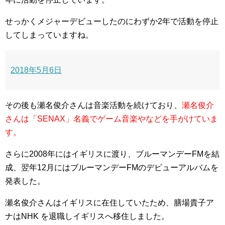
せっかくメジャーデビューしたのにわずか2年で活動を停止
してしまっていますね。
2018年5月6日
その後も瀬名俊介さんは音楽活動を続けており、
瀬名俊介
さんは「SENAX」名義でゲーム音楽やなどを手がけていま
す。
さらに2008年にはイギリスに渡り、ブルーマンデーFMを結
成、翌年12月にはブルーマンデーFMのデビューアルバムを
発表した。
瀬名俊介さんはイギリスに在住していたため、膳場貴子ア
ナはNHK を退職しイギリスへ移住しました。