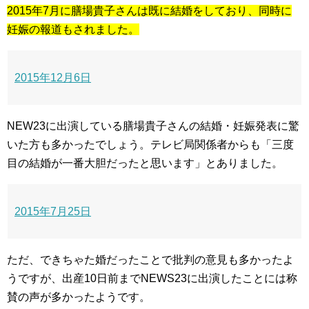
2015年7月に膳場貴子さんは既に結婚をしており、同時に
妊娠の報道もされました。
2015年12月6日
NEW23に出演している膳場貴子さんの結婚・妊娠発表に驚
いた方も多かったでしょう。テレビ局関係者からも「三度
目の結婚が一番大胆だったと思います」とありました。
2015年7月25日
ただ、できちゃた婚だったことで批判の意見も多かったよ
うですが、出産10日前までNEWS23に出演したことには称
賛の声が多かったようです。