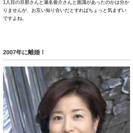
1人目の旦那さんと瀬名俊介さんと面識があったのかは分か
りませんが、お互い知り合いだとすればちょっと気まずい
ですよね。
2007年に離婚！