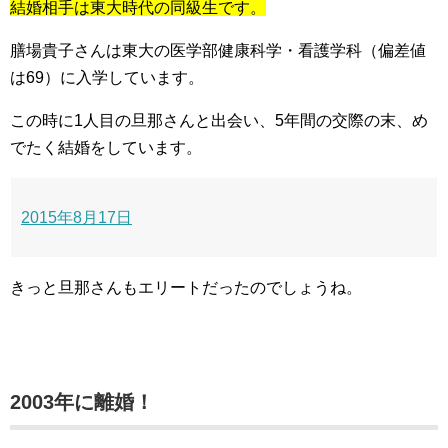
結婚相手は東大時代の同級生です。
膳場貴子さんは東大の医学部健康科学・看護学科（偏差値
は69）に入学しています。
この時に1人目の旦那さんと出会い、5年間の交際の末、め
でたく結婚をしています。
2015年8月17日
きっと旦那さんもエリートだったのでしょうね。
2003年に離婚！