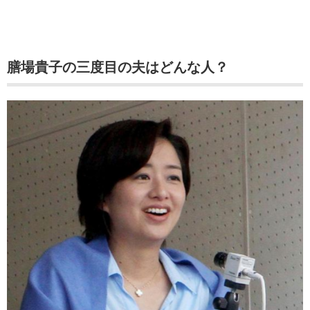
膳場貴子の三度目の夫はどんな人？