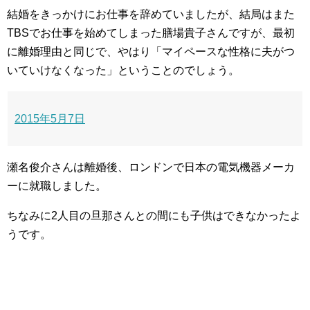
結婚をきっかけにお仕事を辞めていましたが、結局はまた
TBSでお仕事を始めてしまった膳場貴子さんですが、最初
に離婚理由と同じで、やはり「マイペースな性格に夫がつ
いていけなくなった」ということのでしょう。
2015年5月7日
瀬名俊介さんは離婚後、ロンドンで日本の電気機器メーカ
ーに就職しました。
ちなみに2人目の旦那さんとの間にも子供はできなかったよ
うです。