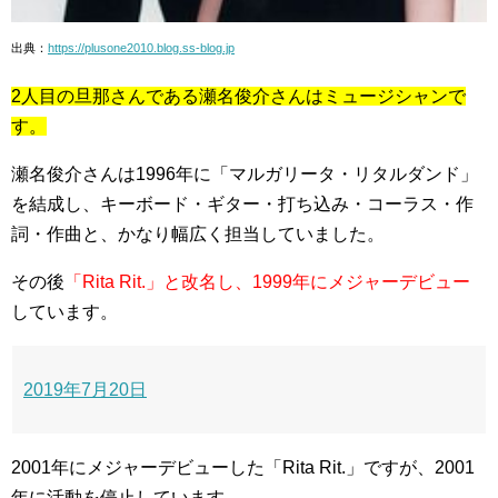
出典：
https://plusone2010.blog.ss-blog.jp
2人目の旦那さんである瀬名俊介さんはミュージシャンで
す。
瀬名俊介さんは1996年に「マルガリータ・リタルダンド」
を結成し、キーボード・ギター・打ち込み・コーラス・作
詞・作曲と、かなり幅広く担当していました。
その後
「Rita Rit.」と改名し、1999年にメジャーデビュー
しています。
2019年7月20日
2001年にメジャーデビューした「Rita Rit.」ですが、2001
年に活動を停止しています。