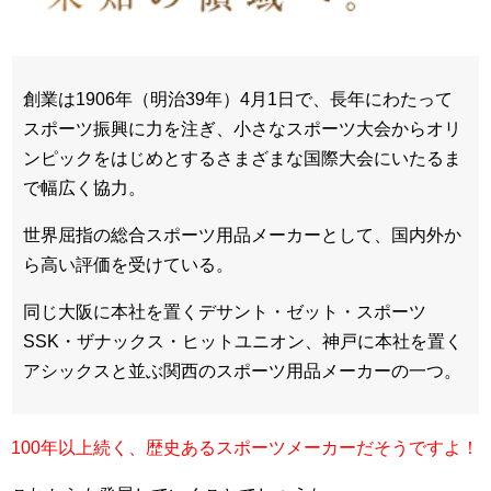
創業は1906年（明治39年）4月1日で、長年にわたって
スポーツ振興に力を注ぎ、小さなスポーツ大会からオリ
ンピックをはじめとするさまざまな国際大会にいたるま
で幅広く協力。
世界屈指の総合スポーツ用品メーカーとして、国内外か
ら高い評価を受けている。
同じ大阪に本社を置くデサント・ゼット・スポーツ
SSK・ザナックス・ヒットユニオン、神戸に本社を置く
アシックスと並ぶ関西のスポーツ用品メーカーの一つ。
100年以上続く、歴史あるスポーツメーカーだそうですよ！