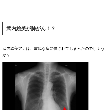
武内絵美が肺がん！？
武内絵美アナは、重篤な病に侵されてしまったのでしょう
か？