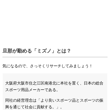
旦那が勤める「ミズノ」とは？
気になるので、さっそくリサーチしてみましょう！
大阪府大阪市住之江区南港北に本社を置く、日本の総合
スポーツ用品メーカーである。
同社の経営理念は「より良いスポーツ品とスポーツの振
興を通じて社会に貢献する。」。