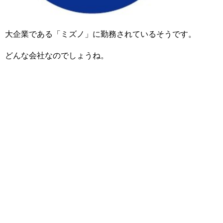
大企業である「ミズノ」に勤務されているそうです。
どんな会社なのでしょうね。