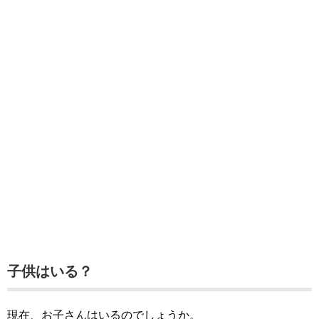
子供はいる？
現在、お子さんはいるのでしょうか。