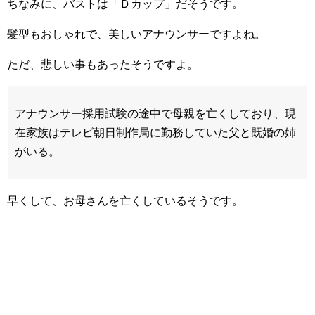
ちなみに、バストは「Ｄカップ」だそうです。
髪型もおしゃれで、美しいアナウンサーですよね。
ただ、悲しい事もあったそうですよ。
アナウンサー採用試験の途中で母親を亡くしており、現
在家族はテレビ朝日制作局に勤務していた父と既婚の姉
がいる。
早くして、お母さんを亡くしているそうです。