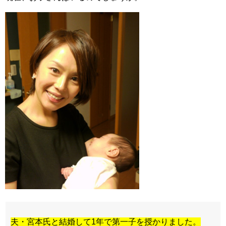
夫・宮本氏と結婚して1年で第一子を授かりました。