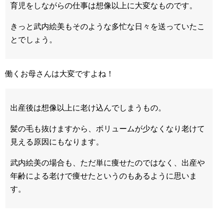
育児をしながらの仕事は想像以上に大変なものです。
きっと武内絵美もそのような多忙な日々を送っていたこ
とでしょう。
働くお母さんは大変ですよね！
出産後は想像以上に老け込んでしまうもの。
髪の毛も抜けますから、ボリュームが少なくなり老けて
見える原因にもなります。
武内絵美の場合も、ただ単に痩せたのではなく、出産や
年齢による老けで痩せたというのもあるように思いま
す。