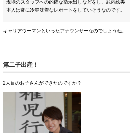
現場のスタッフへの的確な指示出しなどをし、武内絵美
本人は常に冷静沈着なレポートをしていそうなのです。
キャリアウーマンといったアナウンサーなのでしょうね。
第二子出産！
2人目のお子さんができたのですか？