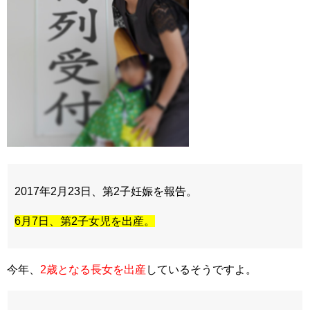
2017年2月23日、第2子妊娠を報告。
6月7日、第2子女児を出産。
今年、
2
歳となる長女を出産
しているそうですよ。