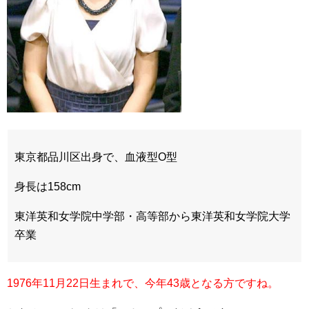
東京都品川区出身で、血液型O型
身長は158cm
東洋英和女学院中学部・高等部から東洋英和女学院大学
卒業
1976年11月22日生まれで、今年43歳となる方ですね。