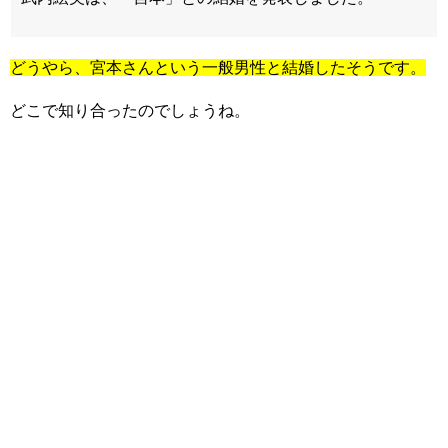
どうやら、宮本さんという一般男性と結婚したそうです。
どこで知り合ったのでしょうね。