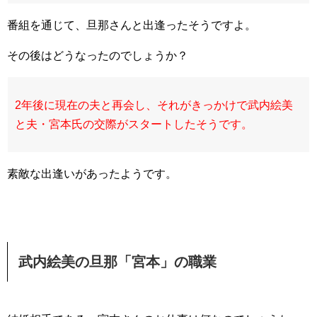
番組を通じて、旦那さんと出逢ったそうですよ。
その後はどうなったのでしょうか？
2年後に現在の夫と再会し、それがきっかけで武内絵美
と夫・宮本氏の交際がスタートしたそうです。
素敵な出逢いがあったようです。
武内絵美の旦那「宮本」の職業