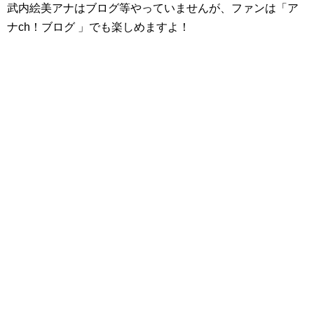
武内絵美アナはブログ等やっていませんが、ファンは「ア
ナch！
ブログ
」でも楽しめますよ！