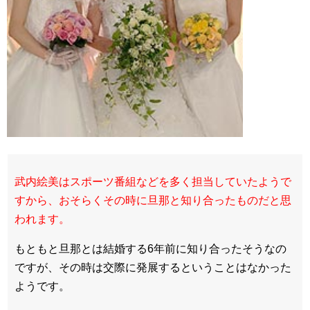
武内絵美はスポーツ番組などを多く担当していたようで
すから、おそらくその時に旦那と知り合ったものだと思
われます。
もともと旦那とは結婚する6年前に知り合ったそうなの
ですが、その時は交際に発展するということはなかった
ようです。