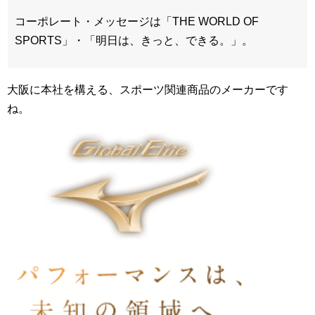
コーポレート・メッセージは「THE WORLD OF
SPORTS」・「明日は、きっと、できる。」。
大阪に本社を構える、スポーツ関連商品のメーカーです
ね。