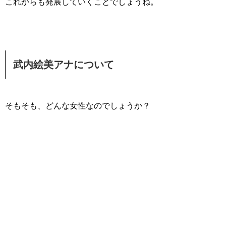
これからも発展していくことでしょうね。
武内絵美アナについて
そもそも、どんな女性なのでしょうか？