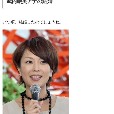
武内絵美アナの結婚
いつ頃、結婚したのでしょうね。