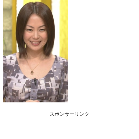
スポンサーリンク