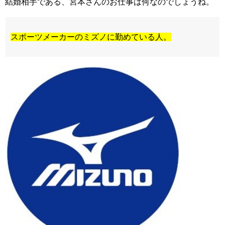
結婚相手である、宮本さんのお仕事は何なのでしょうね。
スポーツメーカーのミズノに勤めている人。