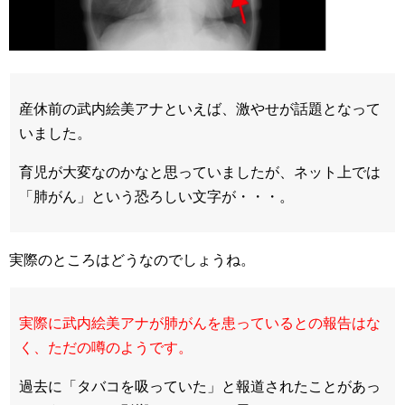
産休前の武内絵美アナといえば、激やせが話題となって
いました。
育児が大変なのかなと思っていましたが、ネット上では
「肺がん」という恐ろしい文字が・・・。
実際のところはどうなのでしょうね。
実際に武内絵美アナが肺がんを患っているとの報告はな
く、ただの噂のようです。
過去に「タバコを吸っていた」と報道されたことがあっ