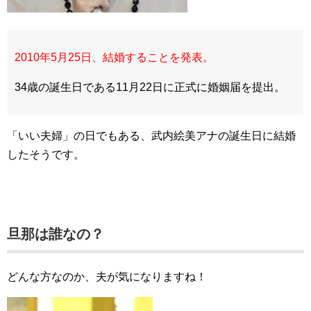
2010年5月25日、結婚することを発表。
34歳の誕生日である11月22日に正式に婚姻届を提出。
「いい夫婦」の日でもある、武内絵美アナの誕生日に結婚
したそうです。
旦那は誰なの？
どんな方なのか、夫が気になりますね！