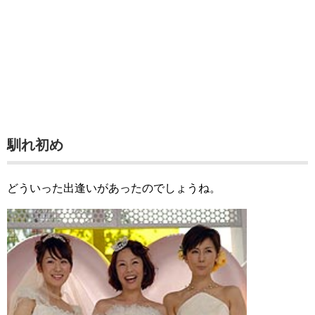
馴れ初め
どういった出逢いがあったのでしょうね。