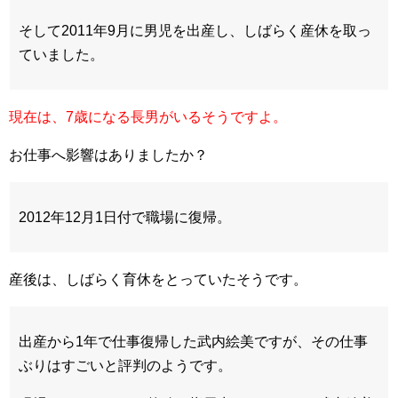
そして2011年9月に男児を出産し、しばらく産休を取っ
ていました。
現在は、7歳になる長男がいるそうですよ。
お仕事へ影響はありましたか？
2012年12月1日付で職場に復帰。
産後は、しばらく育休をとっていたそうです。
出産から1年で仕事復帰した武内絵美ですが、その仕事
ぶりはすごいと評判のようです。