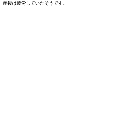
産後は疲労していたそうです。