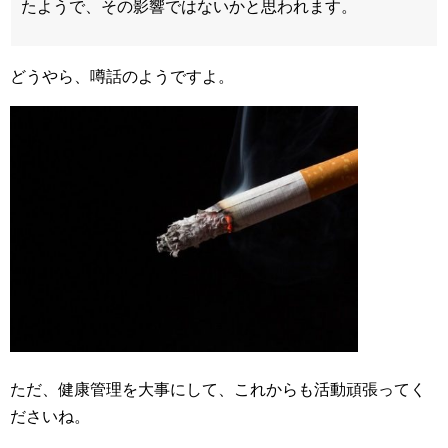
たようで、その影響ではないかと思われます。
どうやら、噂話のようですよ。
ただ、健康管理を大事にして、これからも活動頑張ってく
ださいね。