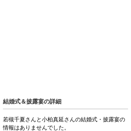
結婚式＆披露宴の詳細
若槻千夏さんと小柏真延さんの結婚式・披露宴の
情報はありませんでした。