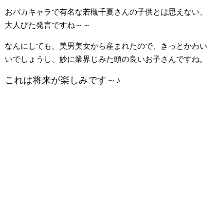
おバカキャラで有名な若槻千夏さんの子供とは思えない、
大人びた発言ですね～～
なんにしても、美男美女から産まれたので、きっとかわい
いでしょうし、妙に業界じみた頭の良いお子さんですね。
これは将来が楽しみです～♪