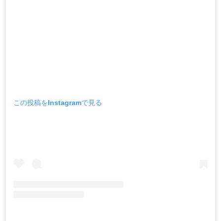
この投稿をInstagramで見る