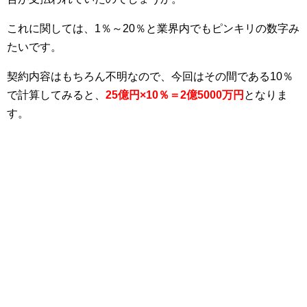
これに関しては、1％～20％と業界内でもピンキリの数字み
たいです。
契約内容はもちろん不明なので、今回はその間である10％
で計算してみると、
25億円×10％＝2億5000万円
となりま
す。