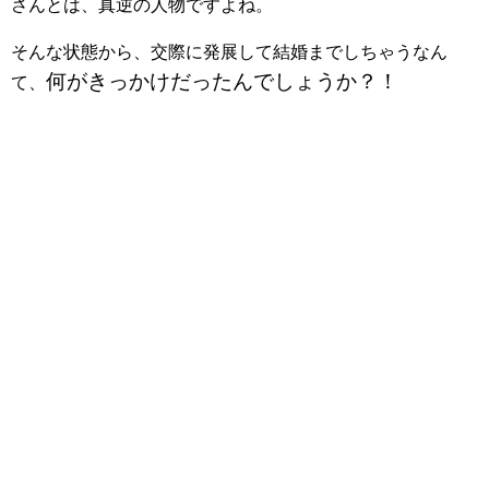
さんとは、真逆の人物ですよね。
そんな状態から、交際に発展して結婚までしちゃうなん
何がきっかけだったんでしょうか？！
て、