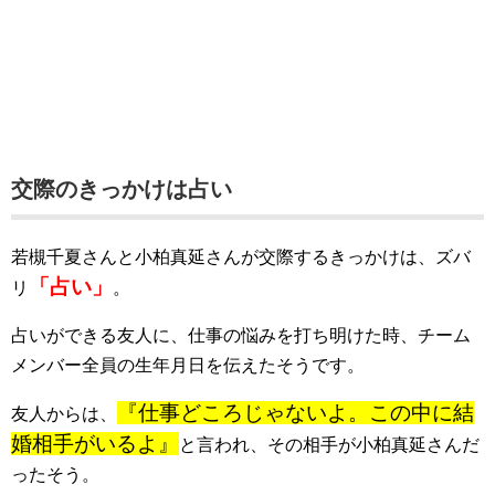
交際のきっかけは占い
若槻千夏さんと小柏真延さんが交際するきっかけは、ズバ
「占い」
リ
。
占いができる友人に、仕事の悩みを打ち明けた時、チーム
メンバー全員の生年月日を伝えたそうです。
『仕事どころじゃないよ。この中に結
友人からは、
婚相手がいるよ』
と言われ、その相手が小柏真延さんだ
ったそう。