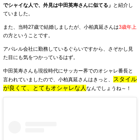
でシャイな人で、外見は中田英寿さんに似てる」
と紹介し
ていました。
また、当時27歳で結婚しましたが、小柏真延さんは
3歳年上
の方ということです。
アパレル会社に勤務しているぐらいですから、さぞかし見
た目にも気をつかっているはず。
中田英寿さんも現役時代にサッカー界でのオシャレ番長と
スタイル
言われていましたので、小柏真延さんはきっと、
が良くて、とてもオシャレな人
なんでしょうね～！