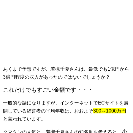
あくまで予想ですが、若槻千夏さんは、最低でも1億円から
3億円程度の収入があったのではないでしょうか？
これだけでもすごい金額です・・・
一般的な話になりますが、インターネットでECサイトを展
開している経営者の平均年収は、おおよそ
300～1000万円
と言われています。
小
クマタンの人気と、若槻千夏さんの知名度を考えると、