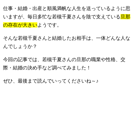
仕事・結婚・出産と順風満帆な人生を送っているように思
いますが、毎日多忙な若槻千夏さんを陰で支えている
旦那
の存在が大きい
ようです。
そんな若槻千夏さんと結婚したお相手は、一体どんな人な
んでしょうか？
今回の記事では、若槻千夏さんの旦那の職業や性格、交
際・結婚の決め手など調べてみました！
ぜひ、最後まで読んでいってくださいね～♪