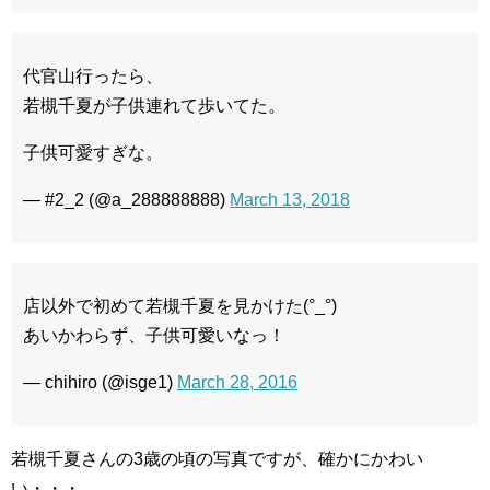
代官山行ったら、
若槻千夏が子供連れて歩いてた。
子供可愛すぎな。
— #2_2 (@a_288888888)
March 13, 2018
店以外で初めて若槻千夏を見かけた(°_°)
あいかわらず、子供可愛いなっ！
— chihiro (@isge1)
March 28, 2016
若槻千夏さんの3歳の頃の写真ですが、確かにかわい
い・・・