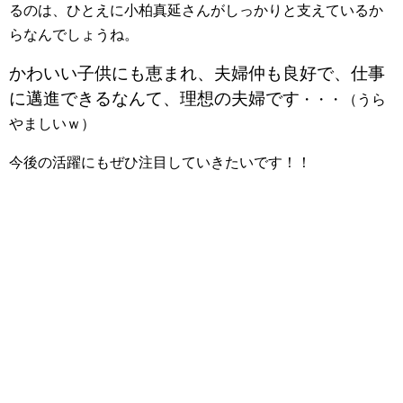
るのは、ひとえに小柏真延さんがしっかりと支えているか
らなんでしょうね。
かわいい子供にも恵まれ、夫婦仲も良好で、仕事
に邁進できるなんて、理想の夫婦です
・・・（うら
やましいｗ）
今後の活躍にもぜひ注目していきたいです！！