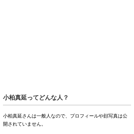
小柏真延ってどんな人？
小柏真延さんは一般人なので、プロフィールや顔写真は公
開されていません。