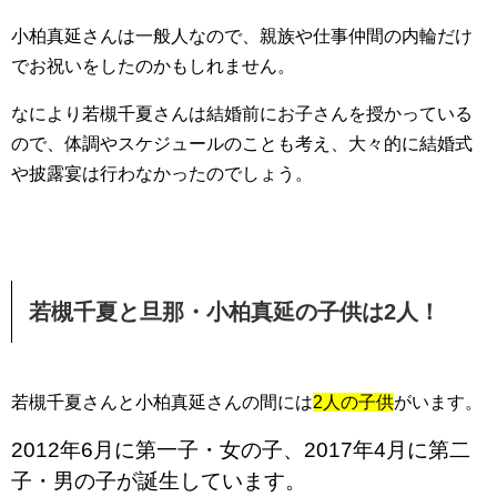
小柏真延さんは一般人なので、親族や仕事仲間の内輪だけ
でお祝いをしたのかもしれません。
なにより若槻千夏さんは結婚前にお子さんを授かっている
ので、体調やスケジュールのことも考え、大々的に結婚式
や披露宴は行わなかったのでしょう。
若槻千夏と旦那・小柏真延の子供は2人！
若槻千夏さんと小柏真延さんの間には
2人の子供
がいます。
2012年6月に第一子・女の子、2017年4月に第二
子・男の子が誕生しています。