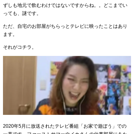
ずしも地元で飲むわけではないですからね。。どこまでい
っても、謎です。
ただ、自宅のお部屋がちらっとテレビに映ったことはあり
ます。
それがコチラ。
2020年5月に放送されたテレビ番組「お家で遊ぼう」での