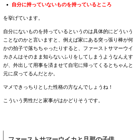
自分に持っていないものを持っているところ
を挙げています。
自分にないものを持っているというのは具体的にどういう
ことなのかと言いますと、例えば家にある突っ張り棒が何
かの拍子で落ちちゃったりすると、ファーストサマーウイ
カさんはそのまま知らないふりをしてしまうようなんえす
が、外出して用事を済ませて自宅に帰ってくるとちゃんと
元に戻ってるんだとか。
マメできっちりとした性格の方なんでしょうね！
こういう男性だと家事がはかどりそうです。
ファーストサマーウイカと旦那の子供