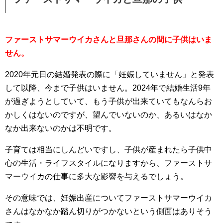
ファーストサマーウイカさんと旦那さんの間に子供はいま
せん。
2020年元日の結婚発表の際に「妊娠していません」と発表
して以降、今まで子供はいません。2024年で結婚生活9年
が過ぎようとしていて、もう子供が出来ていてもなんらお
かしくはないのですが、望んでいないのか、あるいはなか
なか出来ないのかは不明です。
子育ては相当にしんどいですし、子供が産まれたら子供中
心の生活・ライフスタイルになりますから、ファーストサ
マーウイカの仕事に多大な影響を与えるでしょう。
その意味では、妊娠出産についてファーストサマーウイカ
さんはなかなか踏ん切りがつかないという側面はありそう