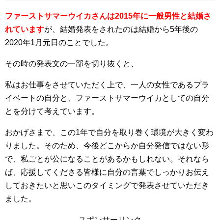
ファーストサマーウイカさんは2015年に一般男性と結婚さ
れています
が、結婚発表をされたのは結婚から5年後の
2020年1月元日のことでした。
その時の発表文の一部を切り抜くと、
私はお仕事をさせていただく上で、一人の女性であるプラ
イベートの自分と、ファーストサマーウイカとしての自分
とを分けて考えています。
おかげさまで、この1年で自分を取り巻く環境が大きく変わ
りました。そのため、今後どこからか自分発信ではない形
で、私ごとが公になることがあるかもしれない。それなら
ば、応援してくださる皆様に自分の言葉でしっかりお伝え
しておきたいと思いこのタイミングで発表させていただき
ました。
スポンサーリンク