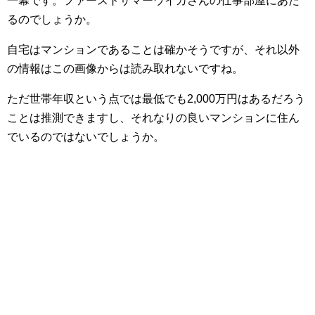
一幕です。ファーストサマーウイカさんの仕事部屋にあた
るのでしょうか。
自宅はマンションであることは確かそうですが、それ以外
の情報はこの画像からは読み取れないですね。
ただ世帯年収という点では最低でも2,000万円はあるだろう
ことは推測できますし、それなりの良いマンションに住ん
でいるのではないでしょうか。