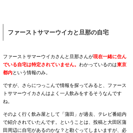
ファーストサマーウイカと旦那の自宅
ファーストサマーウイカさんと旦那さんが
現在一緒に住ん
でいる自宅は特定されていません。
わかっているのは
東京
都内
という情報のみ。
ですが、さらにつっこんで情報を探ってみると、ファース
トサマーウイカさんはよく一人飲みをするそうなんです
ね。
そのよく行く飲み屋として「蒲田」が過去、テレビ番組内
で紹介されていたんです。ということは、投稿と大田区蒲
田周辺に自宅があるのかな？と勘ぐってしまいますが、必