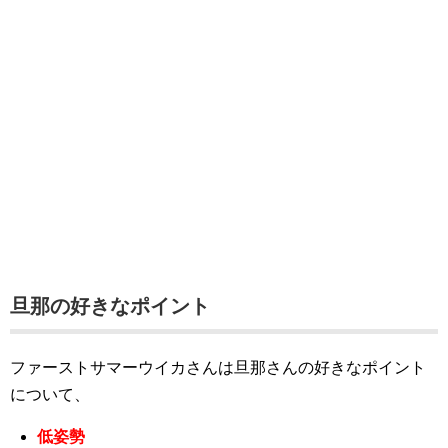
旦那の好きなポイント
ファーストサマーウイカさんは旦那さんの好きなポイント
について、
低姿勢