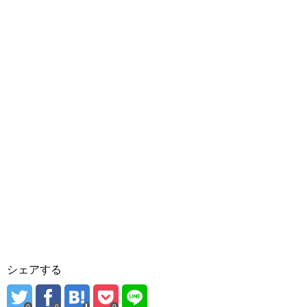
シェアする
0
0
0