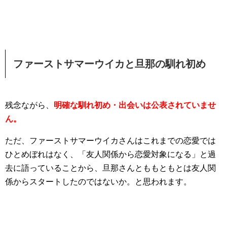
ファーストサマーウイカと旦那の馴れ初め
残念ながら、
明確な馴れ初め・出会いは公表されていませ
ん。
ただ、ファーストサマーウイカさんはこれまでの恋愛では
ひとめぼれはなく、「友人関係から恋愛対象になる」と過
去に語っていることから、旦那さんとももともとは友人関
係からスタートしたのではないか。と思われます。