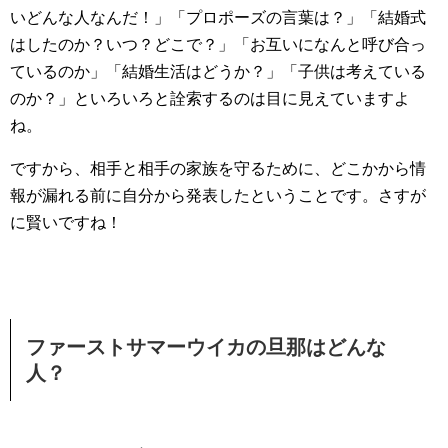
いどんな人なんだ！」「プロポーズの言葉は？」「結婚式
はしたのか？いつ？どこで？」「お互いになんと呼び合っ
ているのか」「結婚生活はどうか？」「子供は考えている
のか？」といろいろと詮索するのは目に見えていますよ
ね。
ですから、相手と相手の家族を守るために、どこかから情
報が漏れる前に自分から発表したということです。さすが
に賢いですね！
ファーストサマーウイカの旦那はどんな
人？