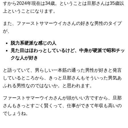
すから2024年現在は34歳。ということは旦那さんは35歳以
上ということになります。
また、ファーストサマーウイカさんの好きな男性のタイプ
が、
脱力系硬派な感じの人
見た目はほわっとしているけど、中身が硬派で昭和チッ
クな人が好き
と語っていて、男らしい一本筋の通った男性が好きと発言
しているところから、きっと旦那さんもそういった男気あ
ふれる男性なのではないか。と思われます。
ファーストサマーウイカさんが頭がいい方ですから、旦那
さんもきっとすごく賢くって、仕事ができて年収も高いの
でしょうね。