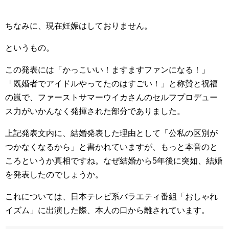
ちなみに、現在妊娠はしておりません。
というもの。
この発表には「かっこいい！ますますファンになる！」
「既婚者でアイドルやってたのはすごい！」と称賛と祝福
の嵐で、ファーストサマーウイカさんのセルフプロデュー
ス力がいかんなく発揮された部分でありました。
上記発表文内に、結婚発表した理由として「公私の区別が
つかなくなるから」と書かれていますが、もっと本音のと
ころというか真相ですね。なぜ結婚から5年後に突如、結婚
を発表したのでしょうか。
これについては、日本テレビ系バラエティ番組「おしゃれ
イズム」に出演した際、本人の口から離されています。