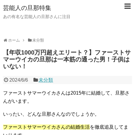
芸能人の旦那特集
あの有名な芸能人の旦那さんに注目
ホーム
未分類
【年収1000万円超えエリート？】ファーストサ
マーウイカの旦那は一本筋の通った男！子供は
いない！
2024/6/6
未分類
ファーストサマーウイカさんは2015年に結婚して、旦那さ
んがいます。
いったい、どんな旦那さんなのでしょうか。
ファーストサマーウイカさんの結婚生活
を徹底追及してま