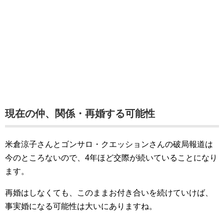
現在の仲、関係・再婚する可能性
米倉涼子さんとゴンサロ・クエッションさんの破局報道は
今のところないので、4年ほど交際が続いていることになり
ます。
再婚はしなくても、このままお付き合いを続けていけば、
事実婚になる可能性は大いにありますね。