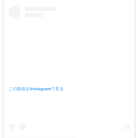
この投稿をInstagramで見る