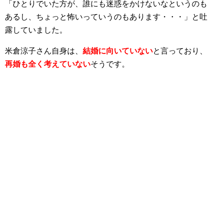
「ひとりでいた方が、誰にも迷惑をかけないなというのも
あるし、ちょっと怖いっていうのもあります・・・」と吐
露していました。
米倉涼子さん自身は、
結婚に向いていない
と言っており、
再婚も全く考えていない
そうです。