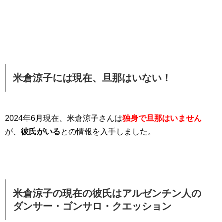
米倉涼子には現在、旦那はいない！
2024年6月現在、米倉涼子さんは
独身で旦那はいません
が、
彼氏がいる
との情報を入手しました。
米倉涼子の現在の彼氏はアルゼンチン人の
ダンサー・ゴンサロ・クエッション