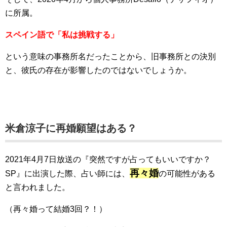
に所属。
スペイン語で「私は挑戦する」
という意味の事務所名だったことから、旧事務所との決別
と、彼氏の存在が影響したのではないでしょうか。
米倉涼子に再婚願望はある？
2021年4月7日放送の『突然ですが占ってもいいですか？
再々婚
SP』に出演した際、占い師には、
の可能性がある
と言われました。
（再々婚って結婚3回？！）