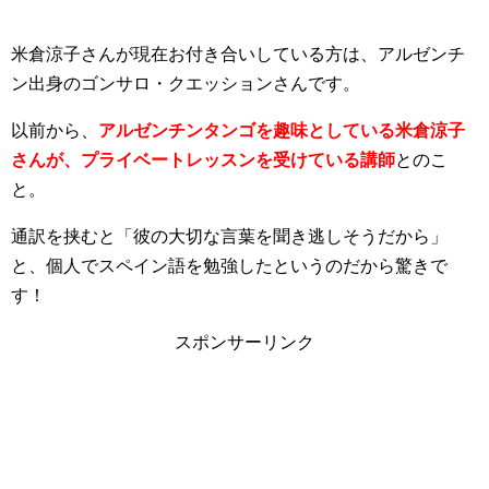
米倉涼子さんが現在お付き合いしている方は、アルゼンチ
ン出身のゴンサロ・クエッションさんです。
以前から、
アルゼンチンタンゴを趣味としている米倉涼子
さんが、プライベートレッスンを受けている講師
とのこ
と。
通訳を挟むと「彼の大切な言葉を聞き逃しそうだから」
と、個人でスペイン語を勉強したというのだから驚きで
す！
スポンサーリンク