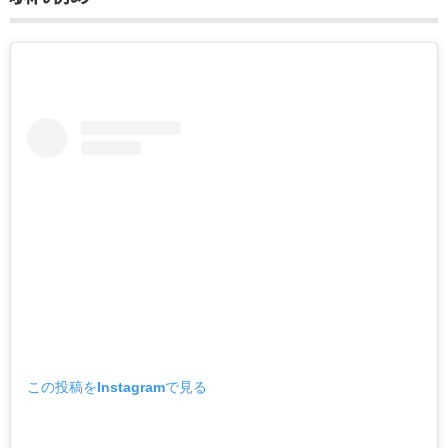
この投稿をInstagramで見る