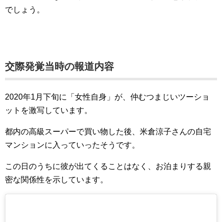
でしょう。
交際発覚当時の報道内容
2020年1月下旬に「女性自身」が、仲むつまじいツーショ
ットを激写しています。
都内の高級スーパーで買い物した後、米倉涼子さんの自宅
マンションに入っていったそうです。
この日のうちに彼が出てくることはなく、お泊まりする親
密な関係性を示しています。