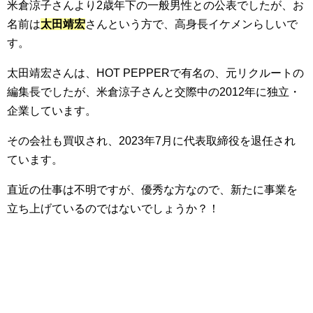
米倉涼子さんより2歳年下の一般男性との公表でしたが、お
名前は
太田靖宏
さんという方で、高身長イケメンらしいで
す。
太田靖宏さんは、HOT PEPPERで有名の、元リクルートの
編集長でしたが、米倉涼子さんと交際中の2012年に独立・
企業しています。
その会社も買収され、2023年7月に代表取締役を退任され
ています。
直近の仕事は不明ですが、優秀な方なので、新たに事業を
立ち上げているのではないでしょうか？！