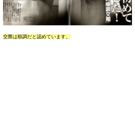
交際は順調だと認めています。