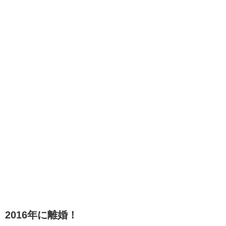
2016年に離婚！