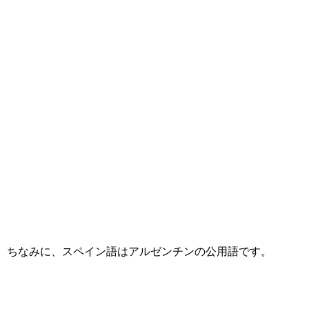
ちなみに、スペイン語はアルゼンチンの公用語です。