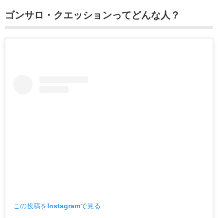
ゴンサロ・クエッションってどんな人？
この投稿をInstagramで見る