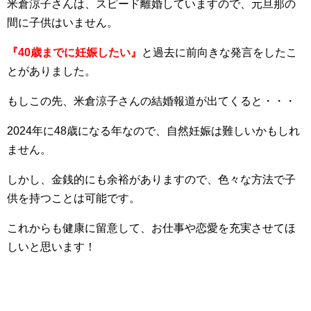
米倉涼子さんは、スピード離婚していますので、元旦那の
間に子供はいません。
『40歳までに妊娠したい』
と過去に前向きな発言をしたこ
とがありました。
もしこの先、米倉涼子さんの結婚報道が出てくると・・・
2024年に48歳になる年なので、自然妊娠は難しいかもしれ
ません。
しかし、金銭的にも余裕がありますので、色々な方法で子
供を持つことは可能です。
これからも健康に留意して、お仕事や恋愛を充実させてほ
しいと思います！