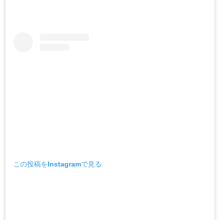
この投稿をInstagramで見る