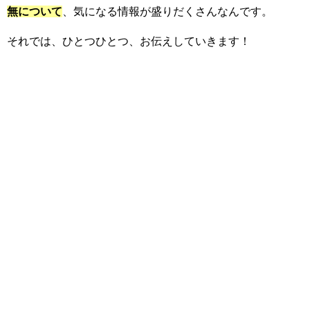
無について
、
気になる情報が盛りだくさんなんです。
それでは、ひとつひとつ、お伝えしていきます！