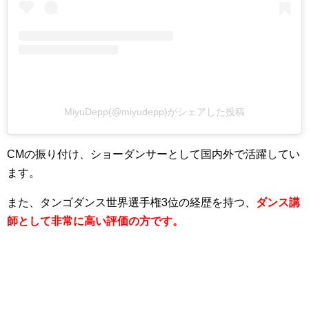
MiyuDepp(@miyudepp)がシェアした投稿
CMの振り付け、ショーダンサーとして国内外で活躍してい
ます。
また、タンゴダンス世界選手権3位の経歴を持つ、
ダンス講
師として非常に高い評価の方です。