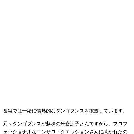
番組では一緒に情熱的なタンゴダンスを披露しています。
元々タンゴダンスが趣味の米倉涼子さんですから、プロフ
ェッショナルなゴンサロ・クエッションさんに惹かれたの