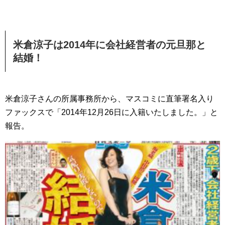
米倉涼子は2014年に会社経営者の元旦那と
結婚！
米倉涼子さんの所属事務所から、マスコミに直筆署名入り
ファックスで「2014年12月26日に入籍いたしました。」と
報告。