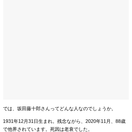
では、
坂田藤十郎さんってどんな人なのでしょうか。
1931年12月31日生まれ。残念ながら、2020年11月、88歳
で他界されています。死因は老衰でした。