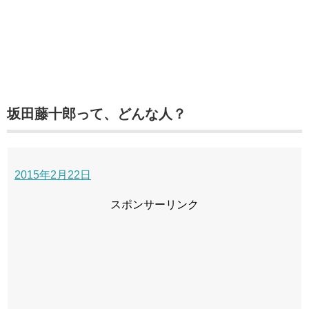
坂田藤十郎って、どんな人？
2015年2月22日
スポンサーリンク