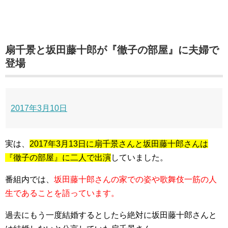
扇千景と坂田藤十郎が『徹子の部屋』に夫婦で
登場
2017年3月10日
実は、
2017年3月13日に扇千景さんと坂田藤十郎さんは
『徹子の部屋』に二人で出演
していました。
番組内では、
坂田藤十郎さんの家での姿や歌舞伎一筋の人
生であることを語っています。
過去にもう一度結婚するとしたら絶対に坂田藤十郎さんと