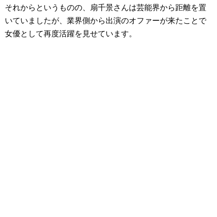
それからというものの、扇千景さんは芸能界から距離を置
いていましたが、業界側から出演のオファーが来たことで
女優として再度活躍を見せています。