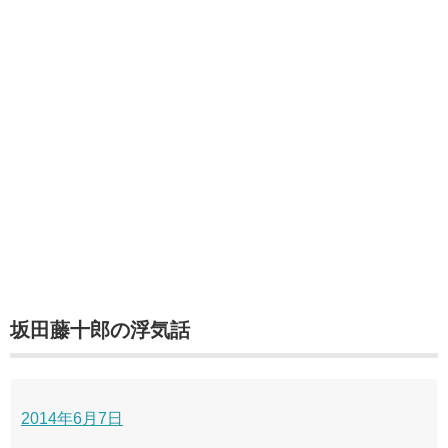
坂田藤十郎の浮気話
2014年6月7日