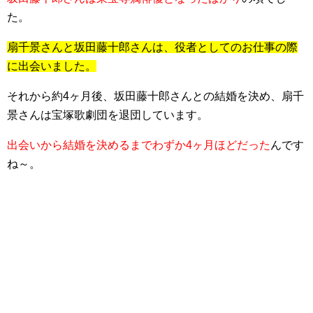
た。
扇千景さんと坂田藤十郎さんは、役者としてのお仕事の際
に出会いました。
それから約4ヶ月後、坂田藤十郎さんとの結婚を決め、扇千
景さんは宝塚歌劇団を退団しています。
出会いから結婚を決めるまでわずか4ヶ月ほどだった
んです
ね～。