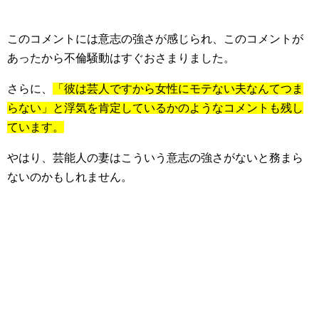
このコメントには意志の強さが感じられ、このコメントが
あったから不倫騒動はすぐおさまりました。
さらに、
「彼は芸人ですから女性にモテない夫なんてつま
らない」と浮気を肯定しているかのようなコメントも残し
ています。
やはり、芸能人の妻はこういう意志の強さがないと務まら
ないのかもしれません。