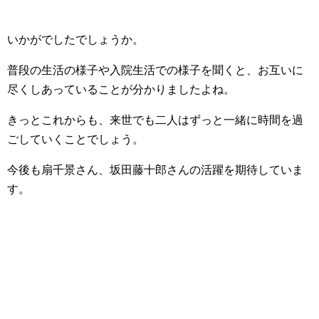
いかがでしたでしょうか。
普段の生活の様子や入院生活での様子を聞くと、お互いに
尽くしあっていることが分かりましたよね。
きっとこれからも、来世でも二人はずっと一緒に時間を過
ごしていくことでしょう。
今後も扇千景さん、坂田藤十郎さんの活躍を期待していま
す。