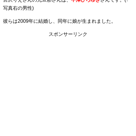
写真右の男性)
彼らは2009年に結婚し、同年に娘が生まれました。
スポンサーリンク