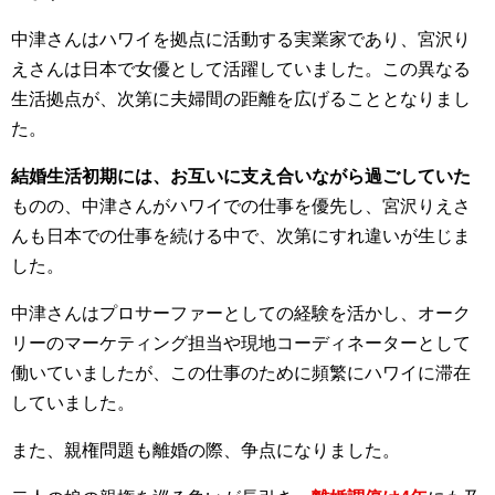
中津さんはハワイを拠点に活動する実業家であり、宮沢り
えさんは日本で女優として活躍していました。この異なる
生活拠点が、次第に夫婦間の距離を広げることとなりまし
た。
結婚生活初期には、お互いに支え合いながら過ごしていた
ものの、中津さんがハワイでの仕事を優先し、宮沢りえさ
んも日本での仕事を続ける中で、次第にすれ違いが生じま
した。
中津さんはプロサーファーとしての経験を活かし、オーク
リーのマーケティング担当や現地コーディネーターとして
働いていましたが、この仕事のために頻繁にハワイに滞在
していました。
また、親権問題も離婚の際、争点になりました。