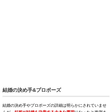
結婚の決め手&プロポーズ
結婚の決め手やプロポーズの詳細は明らかにされていませ