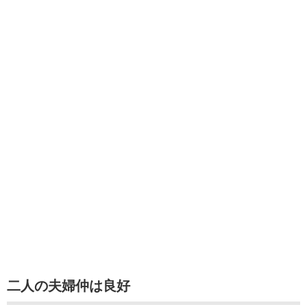
二人の夫婦仲は良好