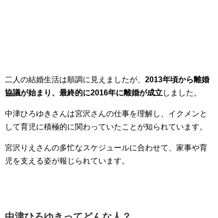
二人の結婚生活は順調に見えましたが、
2013年頃から離婚
協議が始まり、最終的に2016年に離婚が成立
しました。
中津ひろゆきさんは宮沢さんの仕事を理解し、イクメンと
して育児に積極的に関わっていたことが知られています。
宮沢りえさんの多忙なスケジュールに合わせて、家事や育
児を支える姿が報じられています。
中津ひろゆきってどんな人？