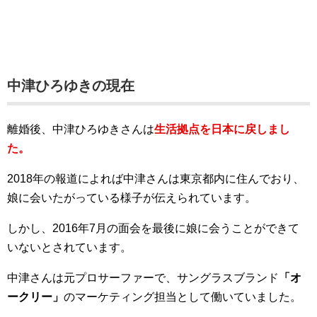
中津ひろゆきの現在
離婚後、中津ひろゆきさんは
生活拠点を日本に戻しまし
た。
2018年の報道によれば中津さんは東京都内に住んでおり、
娘に会いたがっている様子が伝えられています。
しかし、2016年7月の面会を最後に娘に会うことができて
いないとされています。
中津さんは元プロサーファーで、サングラスブランド
「オ
ークリー」
のマーケティング担当として働いていました。