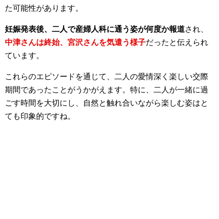
た可能性があります。
妊娠発表後、二人で産婦人科に通う姿が何度か報道
され、
中津さんは終始、宮沢さんを気遣う様子
だったと伝えられ
ています。
これらのエピソードを通じて、二人の愛情深く楽しい交際
期間であったことがうかがえます。
特に、二人が一緒に過
ごす時間を大切にし、自然と触れ合いながら楽しむ姿はと
ても印象的ですね。