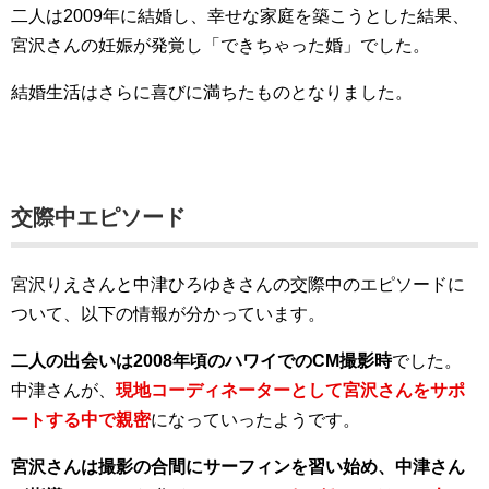
二人は2009年に結婚し、幸せな家庭を築こうとした結果、
宮沢さんの妊娠が発覚し「できちゃった婚」でした。
結婚生活はさらに喜びに満ちたものとなりました。
交際中エピソード
宮沢りえさんと中津ひろゆきさんの交際中のエピソードに
ついて、以下の情報が分かっています。
二人の出会いは2008年頃のハワイでのCM撮影時
でした。
中津さんが、
現地コーディネーターとして宮沢さんをサポ
ートする中で親密
になっていったようです。
宮沢さんは撮影の合間にサーフィンを習い始め、中津さん