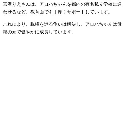
宮沢りえさんは、アロハちゃんを都内の有名私立学校に通
わせるなど、教育面でも手厚くサポートしています。
これにより、親権を巡る争いは解決し、アロハちゃんは母
親の元で健やかに成長しています。