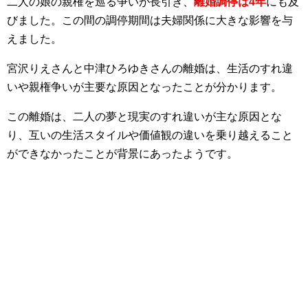
二人の娘の親権を巡る争いが長引き、
離婚調停は4年
にも及
びました。
この間の調停期間は夫婦関係に大きな影響を与
えました。
宮沢りえさんと中津ひろゆきさんの離婚は、生活のすれ違
いや親権争いが主要な原因となったことが分かります。
この離婚は、二人の夢と現実のすれ違いが主な原因とな
り、互いの生活スタイルや価値観の違いを乗り越えること
ができなかったことが背景にあったようです。