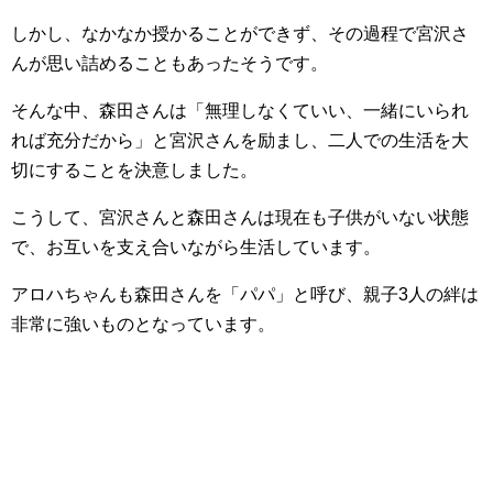
しかし、なかなか授かることができず、その過程で宮沢さ
んが思い詰めることもあったそうです。
そんな中、森田さんは「無理しなくていい、一緒にいられ
れば充分だから」と宮沢さんを励まし、二人での生活を大
切にすることを決意しました。
こうして、宮沢さんと森田さんは現在も子供がいない状態
で、お互いを支え合いながら生活しています。
アロハちゃんも森田さんを「パパ」と呼び、親子3人の絆は
非常に強いものとなっています。