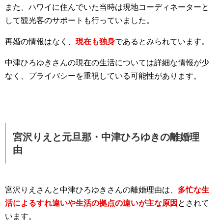
また、ハワイに住んでいた当時は現地コーディネーターと
して観光客のサポートも行っていました。
再婚の情報はなく、
現在も独身
であるとみられています。
中津ひろゆきさんの現在の生活については詳細な情報が少
なく、プライバシーを重視している可能性があります。
宮沢りえと元旦那・中津ひろゆきの離婚理
由
宮沢りえさんと中津ひろゆきさんの離婚理由は、
多忙な生
活によるすれ違いや生活の拠点の違いが主な原因
とされて
います。