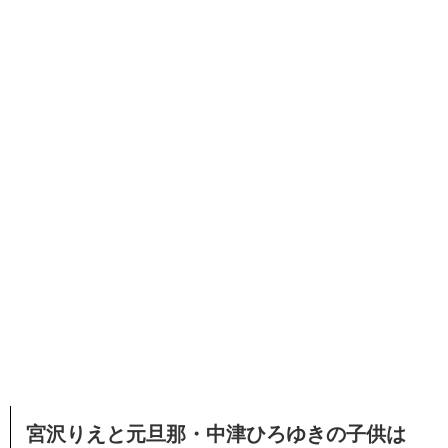
宮沢りえと元旦那・中津ひろゆきの子供は