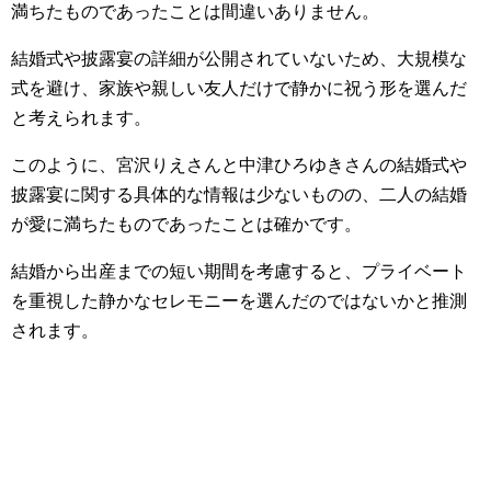
満ちたものであったことは間違いありません。
結婚式や披露宴の詳細が公開されていないため、大規模な
式を避け、家族や親しい友人だけで静かに祝う形を選んだ
と考えられます。
このように、宮沢りえさんと中津ひろゆきさんの結婚式や
披露宴に関する具体的な情報は少ないものの、二人の結婚
が愛に満ちたものであったことは確かです。
結婚から出産までの短い期間を考慮すると、プライベート
を重視した静かなセレモニーを選んだのではないかと推測
されます。