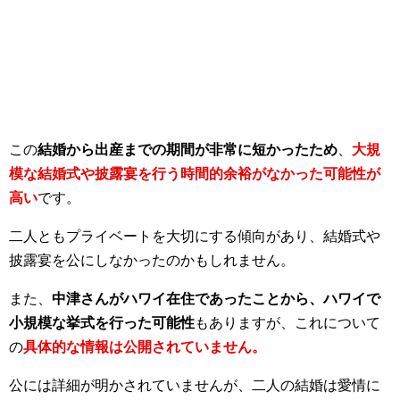
この
結婚から出産までの期間が非常に短かったため
、
大規
模な結婚式や披露宴を行う時間的余裕がなかった可能性が
高い
です。
二人ともプライベートを大切にする傾向があり、結婚式や
披露宴を公にしなかったのかもしれません。
また、
中津さんがハワイ在住であったことから、ハワイで
小規模な挙式を行った可能性
もありますが、これについて
の
具体的な情報は公開されていません。
公には詳細が明かされていませんが、二人の結婚は愛情に