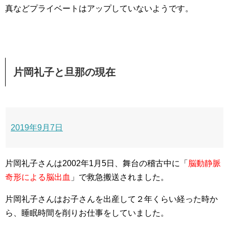
真などプライベートはアップしていないようです。
片岡礼子と旦那の現在
2019年9月7日
片岡礼子さんは2002年1月5日、舞台の稽古中に「
脳動静脈
奇形による脳出血
」で救急搬送されました。
片岡礼子さんはお子さんを出産して２年くらい経った時か
ら、睡眠時間を削りお仕事をしていました。