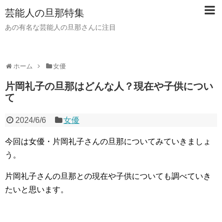
芸能人の旦那特集
あの有名な芸能人の旦那さんに注目
ホーム
女優
片岡礼子の旦那はどんな人？現在や子供につい
て
2024/6/6
女優
今回は女優・片岡礼子さんの旦那についてみていきましょ
う。
片岡礼子さんの旦那との現在や子供についても調べていき
たいと思います。