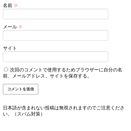
名前
※
メール
※
サイト
次回のコメントで使用するためブラウザーに自分の名
前、メールアドレス、サイトを保存する。
日本語が含まれない投稿は無視されますのでご注意くださ
い。（スパム対策）