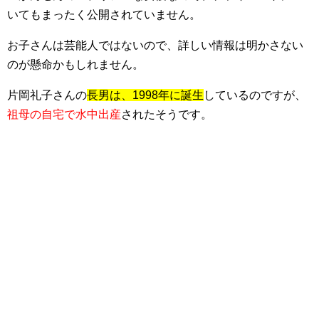
いてもまったく公開されていません。
お子さんは芸能人ではないので、詳しい情報は明かさない
のが懸命かもしれません。
片岡礼子さんの
長男は、1998年に誕生
しているのですが、
祖母の自宅で水中出産
されたそうです。