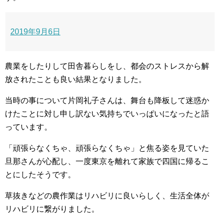
2019年9月6日
農業をしたりして田舎暮らしをし、都会のストレスから解
放されたことも良い結果となりました。
当時の事について片岡礼子さんは、舞台も降板して迷惑か
けたことに対し申し訳ない気持ちでいっぱいになったと語
っています。
「頑張らなくちゃ、頑張らなくちゃ」と焦る姿を見ていた
旦那さんが心配し、一度東京を離れて家族で四国に帰るこ
とにしたそうです。
草抜きなどの農作業はリハビリに良いらしく、生活全体が
リハビリに繋がりました。