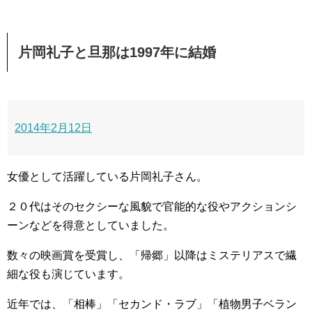
片岡礼子と旦那は1997年に結婚
2014年2月12日
女優として活躍している片岡礼子さん。
２０代はそのセクシーな風貌で官能的な役やアクションシ
ーンなどを得意としていました。
数々の映画賞を受賞し、「帰郷」以降はミステリアスで繊
細な役も演じています。
近年では、「相棒」「セカンド・ラブ」「植物男子ベラン