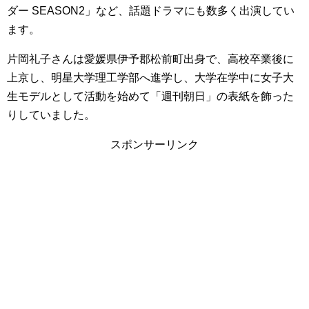
ダー SEASON2」など、話題ドラマにも数多く出演してい
ます。
片岡礼子さんは愛媛県伊予郡松前町出身で、高校卒業後に
上京し、明星大学理工学部へ進学し、大学在学中に女子大
生モデルとして活動を始めて「週刊朝日」の表紙を飾った
りしていました。
スポンサーリンク