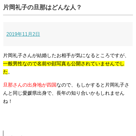
片岡礼子の旦那はどんな人？
2019年11月2日
片岡礼子さんが結婚したお相手が気になるところですが、
一般男性なので名前や顔写真も公開されていませんでし
た
。
旦那さんの出身地が四国
なので、もしかすると片岡礼子さ
んと同じ愛媛県出身で、長年の知り合いかもしれません
ね！