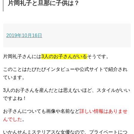
片岡礼子と旦那に子供は？
2019年10月16日
片岡礼子さんには
3人のお子さんがいる
そうです。
このことはたびたびインタビューや公式サイトで紹介され
ています。
3人のお子さんを産んだとは思えないほど、スタイルがいい
ですよね！
お子さんについても画像や名前など
詳しい情報はありませ
んでした
。
いかんせんミステリアスな女優なので、プライベートにつ