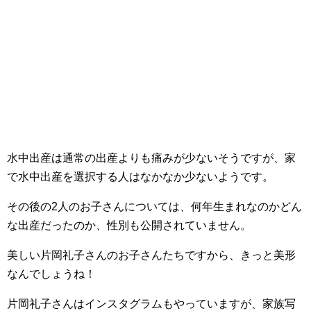
水中出産は通常の出産よりも痛みが少ないそうですが、家
で水中出産を選択する人はなかなか少ないようです。
その後の2人のお子さんについては、何年生まれなのかどん
な出産だったのか、性別も公開されていません。
美しい片岡礼子さんのお子さんたちですから、きっと美形
なんでしょうね！
片岡礼子さんはインスタグラムもやっていますが、
家族写