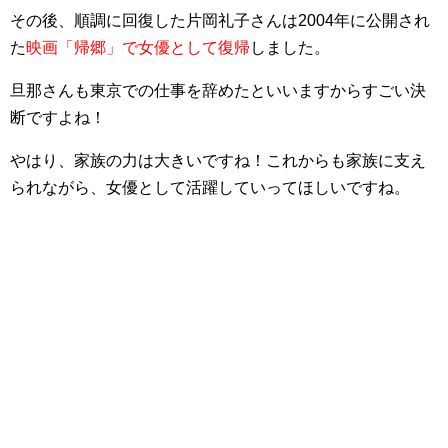
その後、順調に回復した片岡礼子さんは2004年に公開され
た
映画「帰郷」で女優として復帰
しました。
旦那さんも東京での仕事を辞めたといいますからすごい決
断ですよね！
やはり、家族の力は大きいですね！これからも家族に支え
られながら、女優として活躍していってほしいですね。