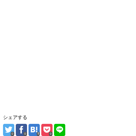
シェアする
0
0
0