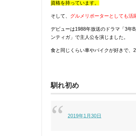
資格を持っています。
そして、
グルメリポーターとしても活
デビューは1988年放送のドラマ「3年B
ンティガ」で主人公を演じました。
食と同じくらい車やバイクが好きで、2
馴れ初め
2019年1月30日