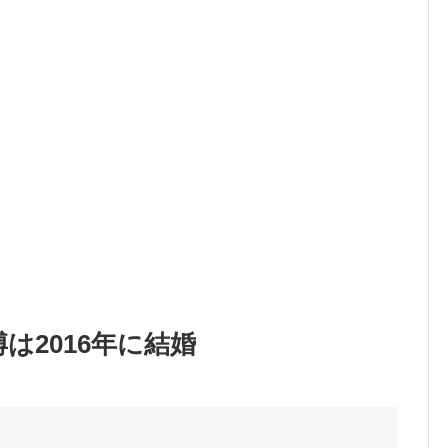
は2016年に結婚