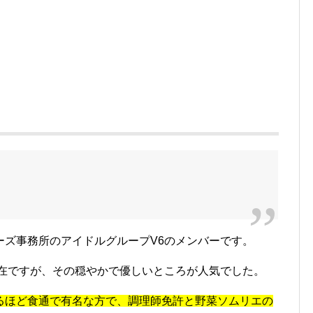
ーズ事務所のアイドルグループV6のメンバーです。
存在ですが、その穏やかで優しいところが人気でした。
るほど食通で有名な方で、調理師免許と野菜ソムリエの