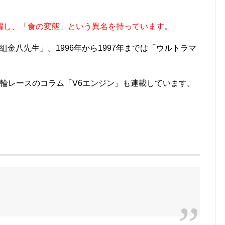
躍し、「食の変態」という異名を持っています。
組金八先生」。1996年から1997年までは「ウルトラマ
輪レースのコラム「V6エンジン」も連載しています。