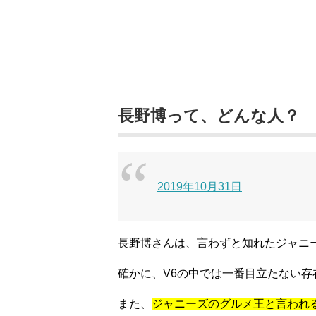
長野博って、どんな人？
2019年10月31日
長野博さんは、言わずと知れたジャニ
確かに、V6の中では一番目立たない
また、
ジャニーズのグルメ王と言われ