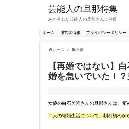
芸能人の旦那特集
あの有名な芸能人の旦那さんに注目
ホーム
運営者情報
プライバシーポリシー
ホーム
女優
【再婚ではない】白
婚を急いでいた！？
女優の白石美帆さんの旦那さんは、元V
二人の結婚生活について、馴れ初めか