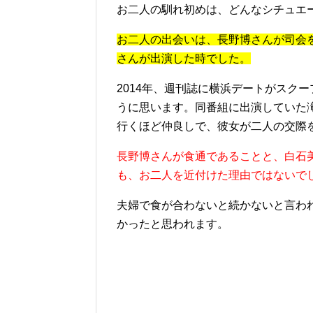
お二人の馴れ初めは、どんなシチュエ
お二人の出会いは、長野博さんが司会
さんが出演した時でした。
2014年、週刊誌に横浜デートがスク
うに思います。同番組に出演していた
行くほど仲良しで、彼女が二人の交際
長野博さんが食通であることと、白石
も、お二人を近付けた理由ではないで
夫婦で食が合わないと続かないと言わ
かったと思われます。