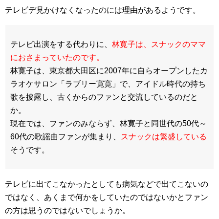
テレビデ見かけなくなったのには理由があるようです。
テレビ出演をする代わりに、
林寛子は、スナックのママ
におさまっていたのです。
林寛子は、東京都大田区に2007年に自らオープンしたカ
ラオケサロン「ラブリー寛寛」で、アイドル時代の持ち
歌を披露し、古くからのファンと交流しているのだと
か。
現在では、ファンのみならず、林寛子と同世代の50代～
60代の歌謡曲ファンが集まり、
スナックは繁盛している
そうです。
テレビに出てこなかったとしても病気などで出てこないの
ではなく、あくまで何かをしていたのではないかとファン
の方は思うのではないでしょうか。