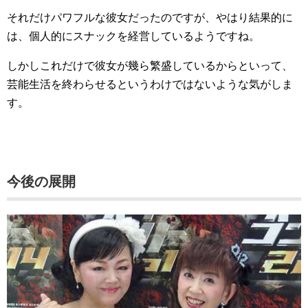
それだけパワフルな彼女だったのですが、やはり結果的に
は、個人的にスナックを経営しているようですね。
しかしこれだけで彼女が幾ら繁盛しているからといって、
芸能生活を終わらせるというわけではないような気がしま
す。
今後の展開