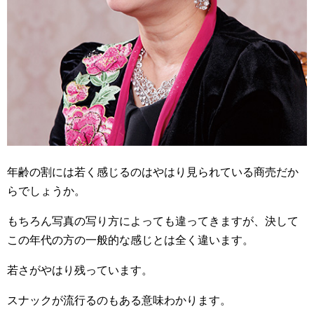
年齢の割には若く感じるのはやはり見られている商売だか
らでしょうか。
もちろん写真の写り方によっても違ってきますが、決して
この年代の方の一般的な感じとは全く違います。
若さがやはり残っています。
スナックが流行るのもある意味わかります。