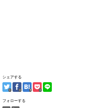
シェアする
0
0
0
フォローする