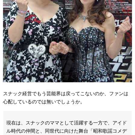
スナック経営でもう芸能界は戻ってこないのか、ファンは
心配しているのでは無いでしょうか。
現在は、スナックのママとして活躍する一方で、アイド
ル時代の仲間と、同世代に向けた舞台「昭和歌謡コメデ