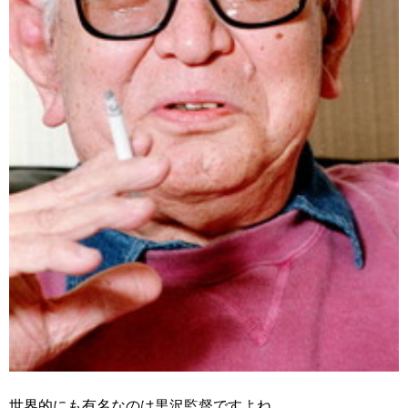
世界的にも有名なのは黒沢監督ですよね。