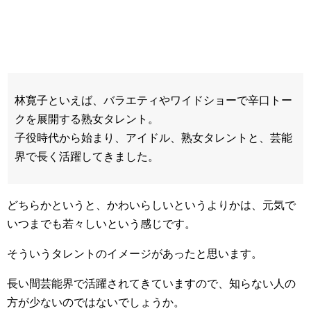
林寛子といえば、バラエティやワイドショーで辛口トー
クを展開する熟女タレント。
子役時代から始まり、アイドル、熟女タレントと、芸能
界で長く活躍してきました。
どちらかというと、かわいらしいというよりかは、元気で
いつまでも若々しいという感じです。
そういうタレントのイメージがあったと思います。
長い間芸能界で活躍されてきていますので、知らない人の
方が少ないのではないでしょうか。