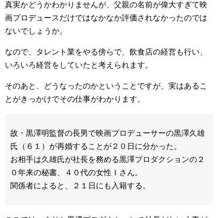
真実かどうかわかりませんが、父親の名前が偉大すぎて映
画プロデュースだけではなかなか評価されなかったのでは
ないでしょうか。
なので、タレント業をやる傍らで、飲食店の経営も行い、
いろいろ経営をしていたと考えられます。
そのあと、どうなったのかということですが、実はあるこ
とがきっかけでその仕事がわかります。
故・黒澤明監督の長男で映画プロデューサーの黒澤久雄
氏（６１）が再婚することが２０日に分かった。
お相手は久雄氏が社長を務める黒澤プロダクションの２
０年来の秘書、４０代の女性Ｉさん。
関係者によると、２１日にも入籍する。