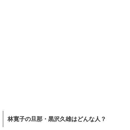
林寛子の旦那・黒沢久雄はどんな人？