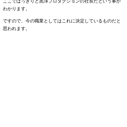
ここではっきりと黒澤プロダクションの社長だという事が
わかります。
ですので、今の職業としてはこれに決定しているものだと
思われます。