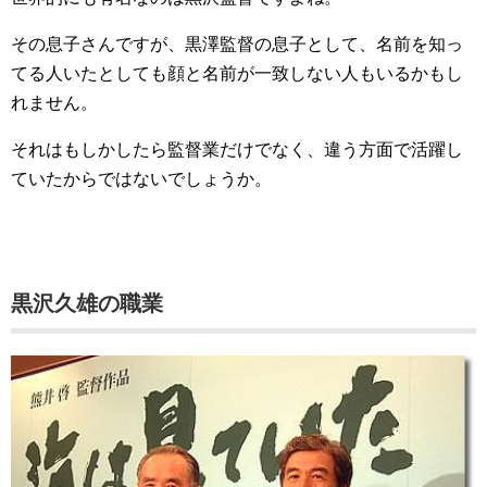
その息子さんですが、黒澤監督の息子として、名前を知っ
てる人いたとしても顔と名前が一致しない人もいるかもし
れません。
それはもしかしたら監督業だけでなく、違う方面で活躍し
ていたからではないでしょうか。
黒沢久雄の職業