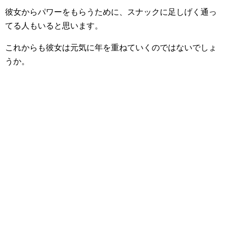
彼女からパワーをもらうために、スナックに足しげく通っ
てる人もいると思います。
これからも彼女は元気に年を重ねていくのではないでしょ
うか。