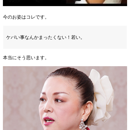
今のお姿はコレです。
ケバい事なんかまったくない！若い。
本当にそう思います。