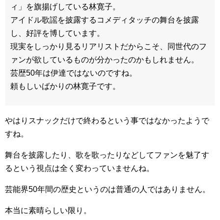
ィ」を旗揚げしている林寛子。
アイドル歌謡を披露するコメディタッチの舞台を披露
し、好評を博しています。
現実をしっかり見るリアリストだからこそ、同世代のフ
ァンが欲しているものが分かったのかもしれません。
芸歴50年は伊達ではないのですね。
頼もしいばかりの林寛子です。
やはりスナックだけで終わるという事ではなかったようで
すね。
舞台を披露したり、歌を歌ったりなどしてファンを魅了す
るという視点は全く変わっていませんね。
芸能界50年間の歴史というのは普通の人ではありません。
本当に素晴らしい限り。