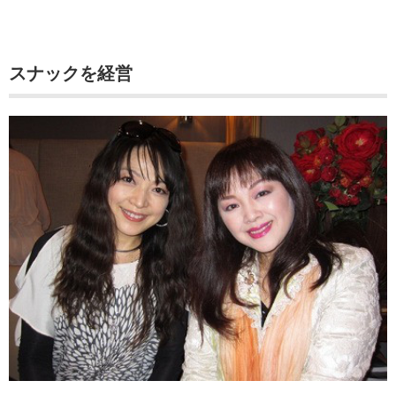
スナックを経営