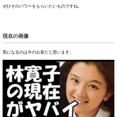
ぜひそのパワーをもらいたいものですね。
現在の画像
気になるのは今のお姿だと思います。