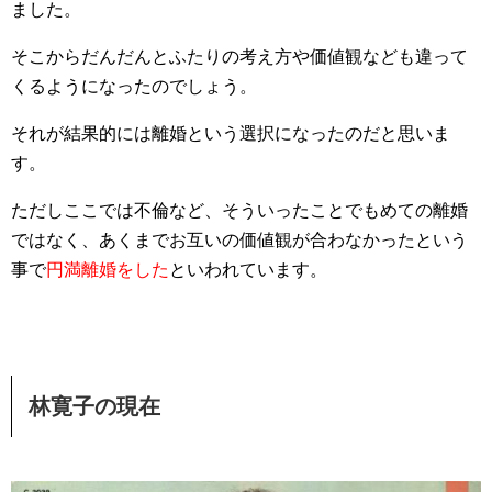
ました。
そこからだんだんとふたりの考え方や価値観なども違って
くるようになったのでしょう。
それが結果的には離婚という選択になったのだと思いま
す。
ただしここでは不倫など、そういったことでもめての離婚
ではなく、あくまでお互いの価値観が合わなかったという
事で
円満離婚をした
といわれています。
林寛子の現在