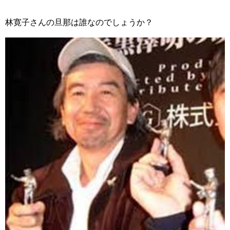
林寛子さんの旦那は誰なのでしょうか？