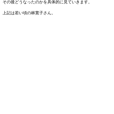
その後どうなったのかを具体的に見ていきます。
上記は若い頃の林寛子さん。