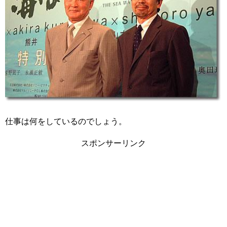
仕事は何をしているのでしょう。
スポンサーリンク