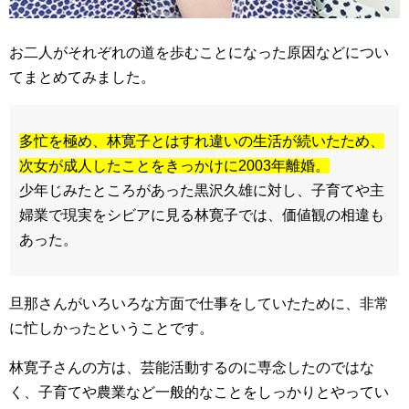
お二人がそれぞれの道を歩むことになった原因などについ
てまとめてみました。
多忙を極め、林寛子とはすれ違いの生活が続いたため、
次女が成人したことをきっかけに2003年離婚。
少年じみたところがあった黒沢久雄に対し、子育てや主
婦業で現実をシビアに見る林寛子では、価値観の相違も
あった。
旦那さんがいろいろな方面で仕事をしていたために、非常
に忙しかったということです。
林寛子さんの方は、芸能活動するのに専念したのではな
く、子育てや農業など一般的なことをしっかりとやってい