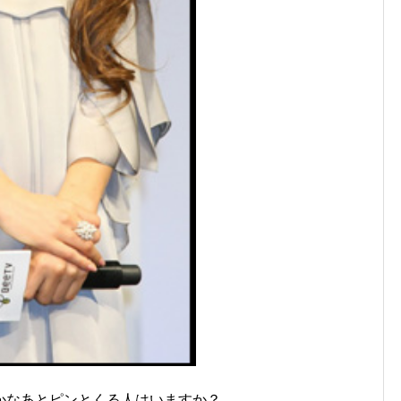
かなあとピンとくる人はいますか？