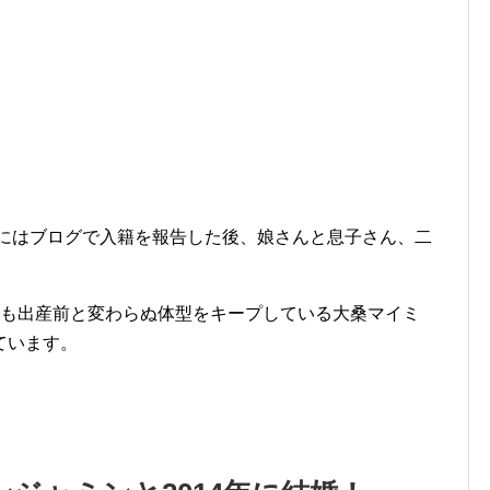
年にはブログで入籍を報告した後、娘さんと息子さん、二
今も出産前と変わらぬ体型をキープしている大桑マイミ
ています。