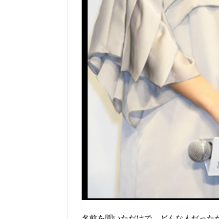
名前を聞いただけで、どんな人だった