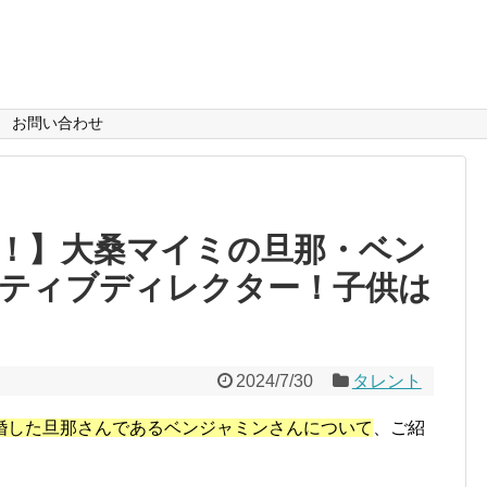
お問い合わせ
！】大桑マイミの旦那・ベン
ティブディレクター！子供は
2024/7/30
タレント
婚した旦那さんであるベンジャミンさんについて
、ご紹