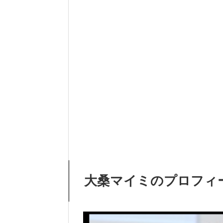
大桑マイミのプロフィ