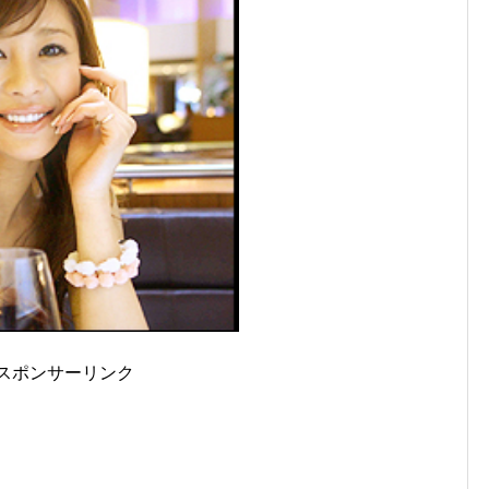
スポンサーリンク