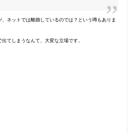
が、ネットでは離婚しているのでは？という噂もありま
で出てしまうなんて、大変な立場です。