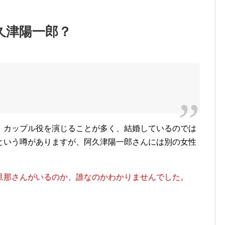
久津陽一郎？
、カップル役を演じることが多く、結婚しているのでは
という噂がありますが、
阿久津陽一郎さんには別の女性
旦那さんがいるのか、誰なのかわかりませんでした。