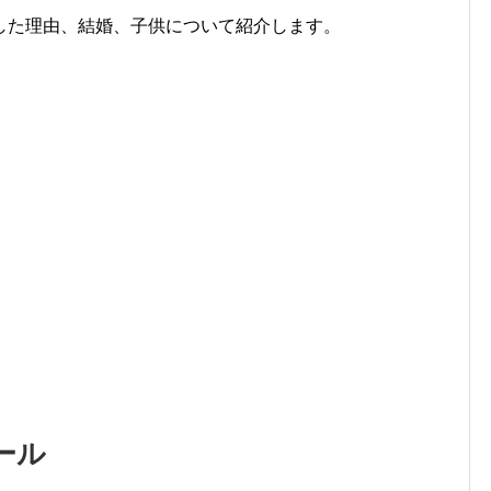
した理由、結婚、子供について紹介します。
ール