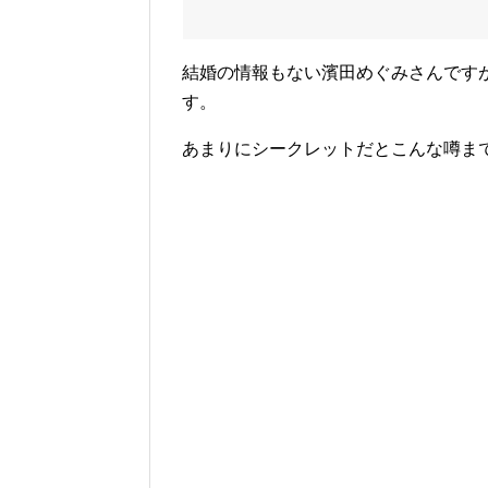
結婚の情報もない濱田めぐみさんです
す。
あまりにシークレットだとこんな噂ま