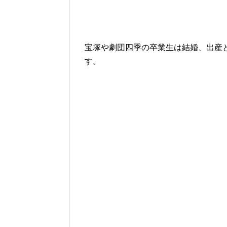
宝塚や劇団四季の卒業生は結婚、出産
す。