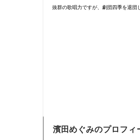
抜群の歌唱力ですが、劇団四季を退団
濱田めぐみのプロフィ