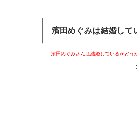
濱田めぐみは結婚して
濱田めぐみさんは結婚しているかどう