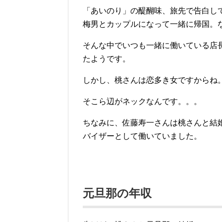
「あいのり」の醍醐味、旅先で告白し
梅男とカップルになって一緒に帰国。
そんな中でいつも一緒に働いている店
たようです。
しかし、桃さんは恋多き女ですからね
そこら辺がネックなんです。。。
ちなみに、佐藤寿一さんは桃さんと結
バイザーとして働いていました。
元旦那の年収