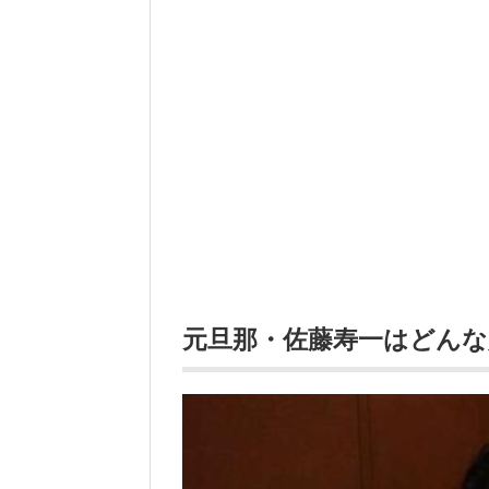
元旦那・佐藤寿一はどんな