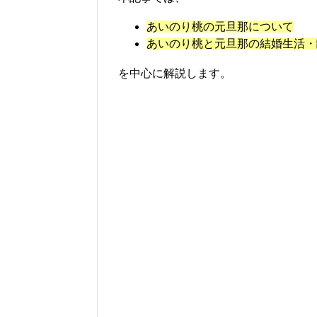
あいのり桃の元旦那について
あいのり桃と元旦那の結婚生活・
を中心に解説します。