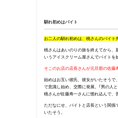
馴れ初めはバイト
お二人の馴れ初めは、桃さんのバイト
桃さんはあいのりの旅を終えてから、
いうアイスクリーム屋さんでバイトを
そこのお店の店長さんが元旦那の佐藤
始めはお互い彼氏、彼女がいたそうで
で意識し始め、交際に発展。｢男の人
桃さんが佐藤寿一さんに惚れ込んで、
ただなにせ、バイトと店長という関係
いたそう。