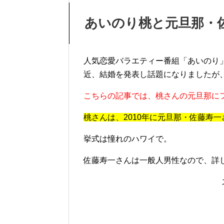
あいのり桃と元旦那・佐
人気恋愛バラエティー番組「あいのり
近、結婚を発表し話題になりましたが
こちらの記事では、桃さんの元旦那に
桃さんは、2010年に元旦那・
佐藤寿一
挙式は憧れのハワイで。
佐藤寿一さんは一般人男性なので、詳