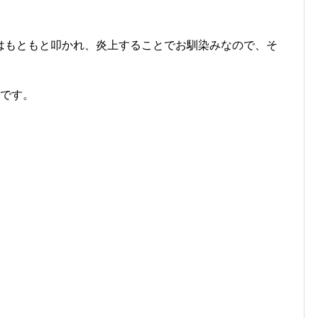
はもともと叩かれ、炎上することでお馴染みなので、そ
。
です。