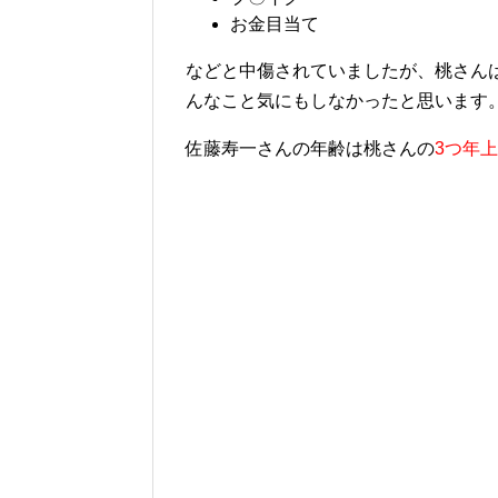
お金目当て
などと中傷されていましたが、桃さん
んなこと気にもしなかったと思います
佐藤寿一さんの年齢は桃さんの
3つ年上