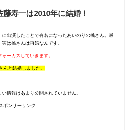
藤寿一は2010年に結婚！
」に出演したことで有名になったあいのりの桃さん。最
、実は桃さんは再婚なんです。
フォーカスしていきます。
さんと結婚しました。
しい情報はあまり公開されていません。
スポンサーリンク