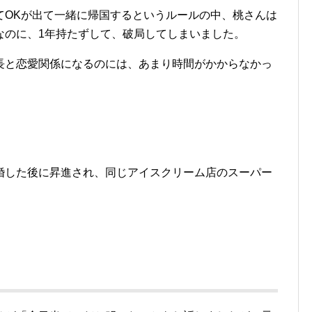
てOKが出て一緒に帰国するというルールの中、桃さんは
なのに、1年持たずして、破局してしまいました。
長と恋愛関係になるのには、あまり時間がかからなかっ
。
婚した後に昇進され、同じアイスクリーム店のスーパー