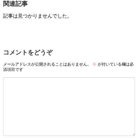
関連記事
記事は見つかりませんでした。
コメントをどうぞ
メールアドレスが公開されることはありません。
※
が付いている欄は必
須項目です