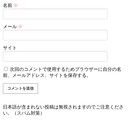
名前
※
メール
※
サイト
次回のコメントで使用するためブラウザーに自分の名
前、メールアドレス、サイトを保存する。
日本語が含まれない投稿は無視されますのでご注意くださ
い。（スパム対策）