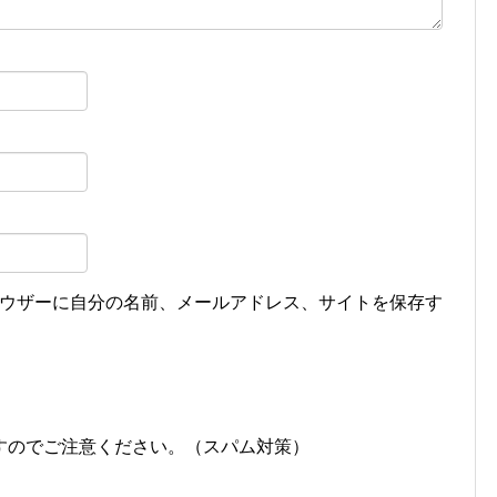
ウザーに自分の名前、メールアドレス、サイトを保存す
すのでご注意ください。（スパム対策）