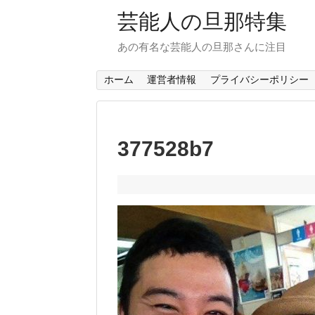
芸能人の旦那特集
あの有名な芸能人の旦那さんに注目
ホーム
運営者情報
プライバシーポリシー
377528b7