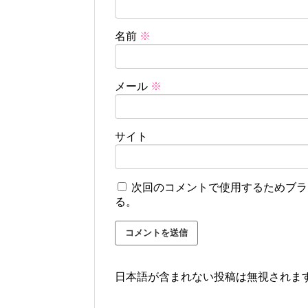
名前
※
メール
※
サイト
次回のコメントで使用するためブラ
る。
日本語が含まれない投稿は無視されま