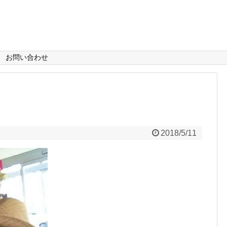
お問い合わせ
2018/5/11