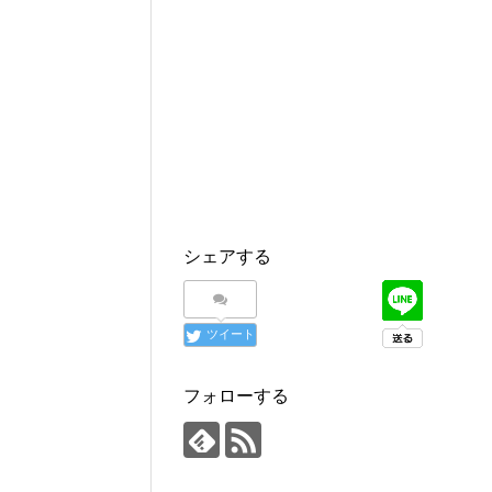
シェアする
ツイート
フォローする