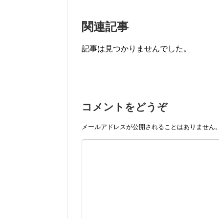
関連記事
記事は見つかりませんでした。
コメントをどうぞ
メールアドレスが公開されることはありません