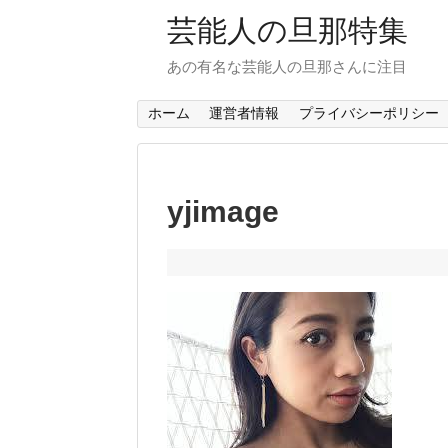
芸能人の旦那特集
あの有名な芸能人の旦那さんに注目
ホーム
運営者情報
プライバシーポリシー
yjimage