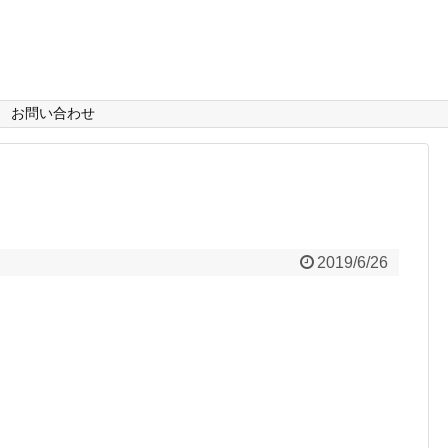
お問い合わせ
2019/6/26