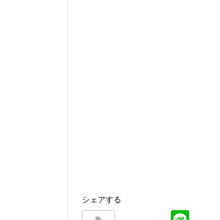
シェアする