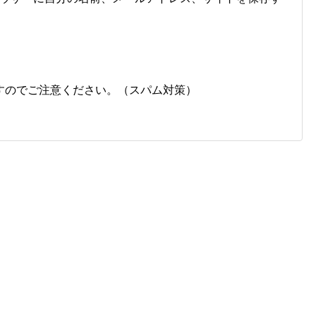
すのでご注意ください。（スパム対策）