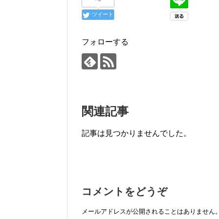
ツイート
フォローする
関連記事
記事は見つかりませんでした。
コメントをどうぞ
メールアドレスが公開されることはありません