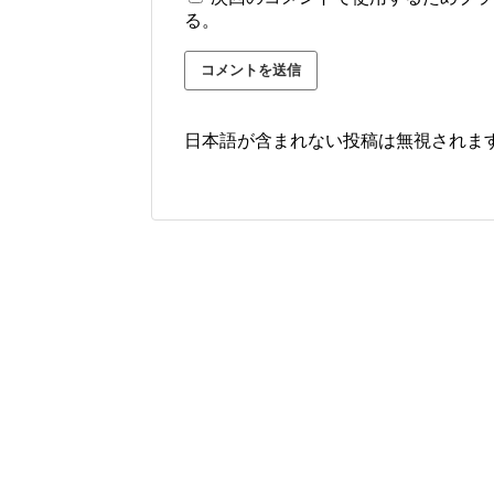
る。
日本語が含まれない投稿は無視されま