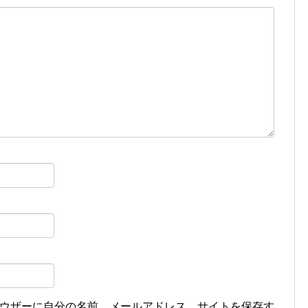
ウザーに自分の名前、メールアドレス、サイトを保存す