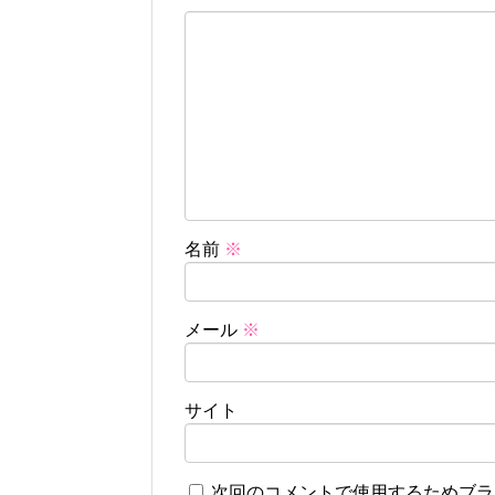
名前
※
メール
※
サイト
次回のコメントで使用するためブラ