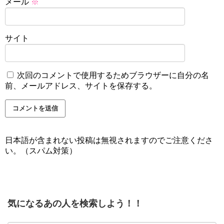
メール
※
サイト
次回のコメントで使用するためブラウザーに自分の名
前、メールアドレス、サイトを保存する。
日本語が含まれない投稿は無視されますのでご注意くださ
い。（スパム対策）
気になるあの人を検索しよう！！