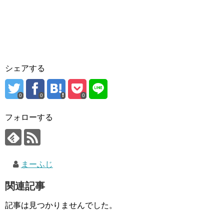
シェアする
0
0
0
フォローする
まーふじ
関連記事
記事は見つかりませんでした。