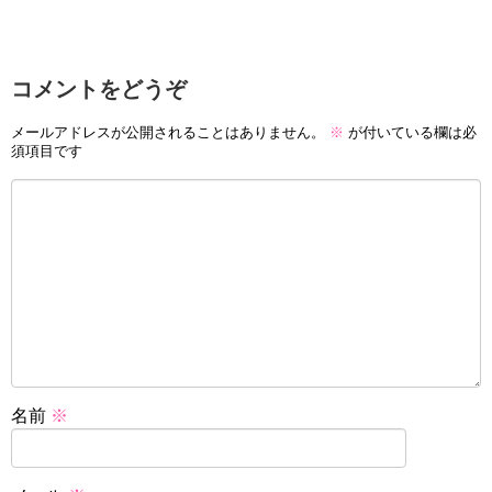
コメントをどうぞ
メールアドレスが公開されることはありません。
※
が付いている欄は必
須項目です
名前
※