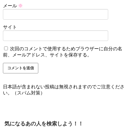
メール
※
サイト
次回のコメントで使用するためブラウザーに自分の名
前、メールアドレス、サイトを保存する。
日本語が含まれない投稿は無視されますのでご注意くださ
い。（スパム対策）
気になるあの人を検索しよう！！