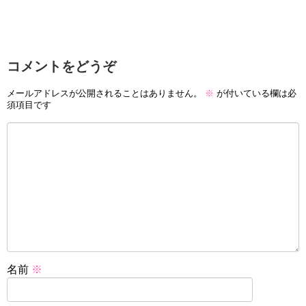
コメントをどうぞ
メールアドレスが公開されることはありません。
※
が付いている欄は必
須項目です
名前
※