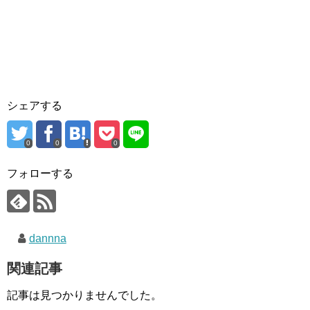
シェアする
0
0
0
フォローする
dannna
関連記事
記事は見つかりませんでした。