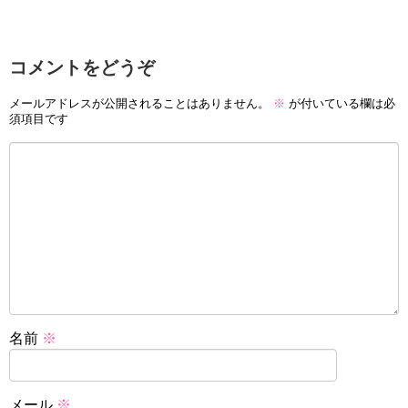
コメントをどうぞ
メールアドレスが公開されることはありません。
※
が付いている欄は必
須項目です
名前
※
メール
※