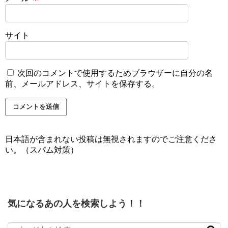
サイト
次回のコメントで使用するためブラウザーに自分の名
前、メールアドレス、サイトを保存する。
日本語が含まれない投稿は無視されますのでご注意くださ
い。（スパム対策）
気になるあの人を検索しよう！！