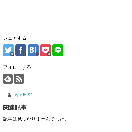
シェアする
0
0
0
フォローする
toyo0822
関連記事
記事は見つかりませんでした。