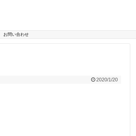
お問い合わせ
2020/1/20