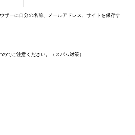
ウザーに自分の名前、メールアドレス、サイトを保存す
すのでご注意ください。（スパム対策）