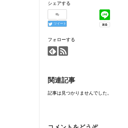
シェアする
ツイート
フォローする
関連記事
記事は見つかりませんでした。
コメントをどうぞ