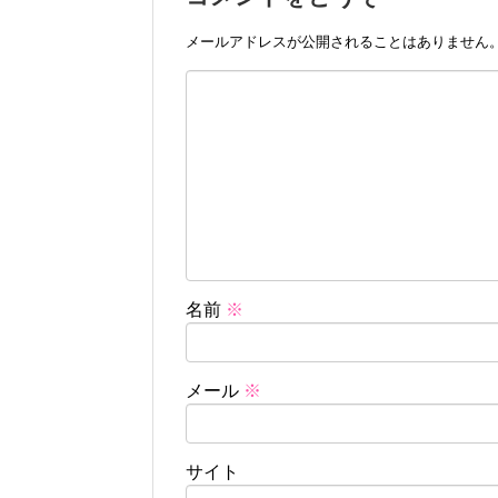
メールアドレスが公開されることはありません
名前
※
メール
※
サイト