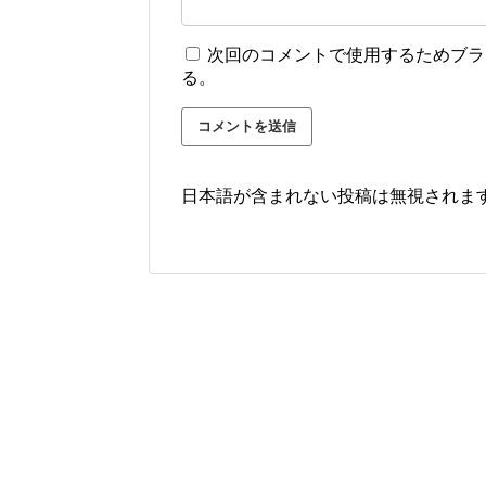
次回のコメントで使用するためブラ
る。
日本語が含まれない投稿は無視されま