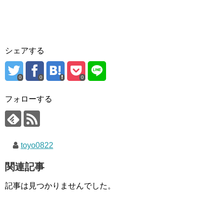
シェアする
0
0
0
フォローする
toyo0822
関連記事
記事は見つかりませんでした。