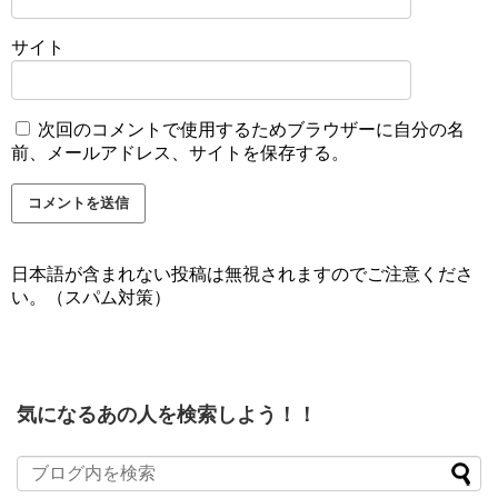
サイト
次回のコメントで使用するためブラウザーに自分の名
前、メールアドレス、サイトを保存する。
日本語が含まれない投稿は無視されますのでご注意くださ
い。（スパム対策）
気になるあの人を検索しよう！！