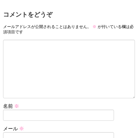
コメントをどうぞ
メールアドレスが公開されることはありません。
※
が付いている欄は必
須項目です
名前
※
メール
※