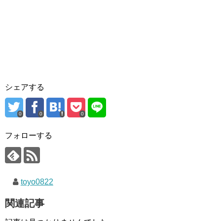
シェアする
0
0
0
フォローする
toyo0822
関連記事