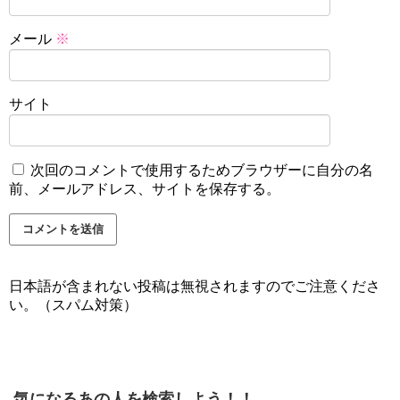
メール
※
サイト
次回のコメントで使用するためブラウザーに自分の名
前、メールアドレス、サイトを保存する。
日本語が含まれない投稿は無視されますのでご注意くださ
い。（スパム対策）
気になるあの人を検索しよう！！