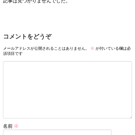
記事は見つかりませんでした。
コメントをどうぞ
メールアドレスが公開されることはありません。
※
が付いている欄は必
須項目です
名前
※