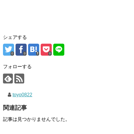
シェアする
0
0
0
フォローする
toyo0822
関連記事
記事は見つかりませんでした。