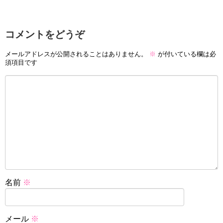
コメントをどうぞ
メールアドレスが公開されることはありません。
※
が付いている欄は必
須項目です
名前
※
メール
※