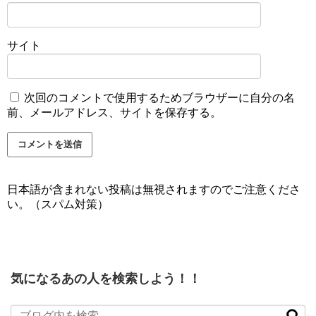
サイト
次回のコメントで使用するためブラウザーに自分の名
前、メールアドレス、サイトを保存する。
日本語が含まれない投稿は無視されますのでご注意くださ
い。（スパム対策）
気になるあの人を検索しよう！！