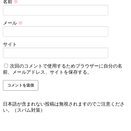
名前
※
メール
※
サイト
次回のコメントで使用するためブラウザーに自分の名
前、メールアドレス、サイトを保存する。
日本語が含まれない投稿は無視されますのでご注意くださ
い。（スパム対策）