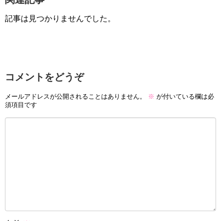
記事は見つかりませんでした。
コメントをどうぞ
メールアドレスが公開されることはありません。
※
が付いている欄は必
須項目です