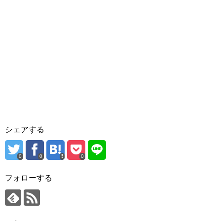
シェアする
0
0
0
フォローする