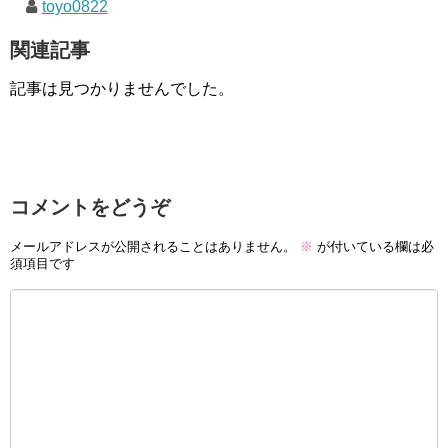
toyo0822
関連記事
記事は見つかりませんでした。
コメントをどうぞ
メールアドレスが公開されることはありません。
※
が付いている欄は必
須項目です