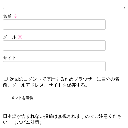
名前
※
メール
※
サイト
次回のコメントで使用するためブラウザーに自分の名
前、メールアドレス、サイトを保存する。
日本語が含まれない投稿は無視されますのでご注意くださ
い。（スパム対策）