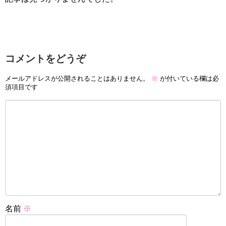
コメントをどうぞ
メールアドレスが公開されることはありません。
※
が付いている欄は必
須項目です
名前
※