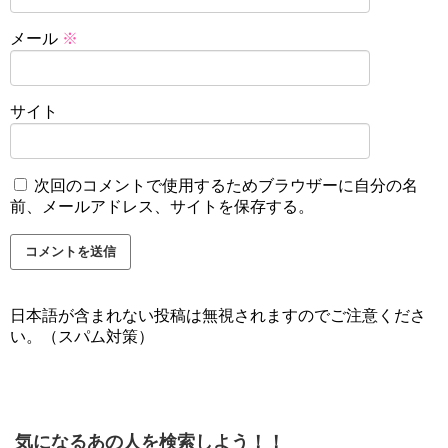
メール
※
サイト
次回のコメントで使用するためブラウザーに自分の名
前、メールアドレス、サイトを保存する。
日本語が含まれない投稿は無視されますのでご注意くださ
い。（スパム対策）
気になるあの人を検索しよう！！