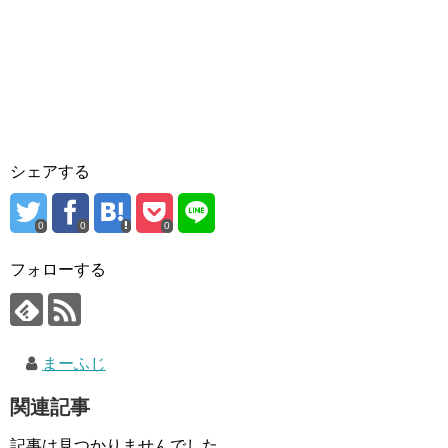
シェアする
0
0
0
フォローする
まーふじ
関連記事
記事は見つかりませんでした。