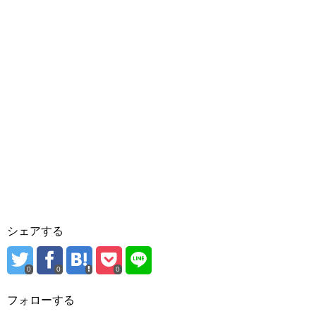
シェアする
0
0
0
フォローする