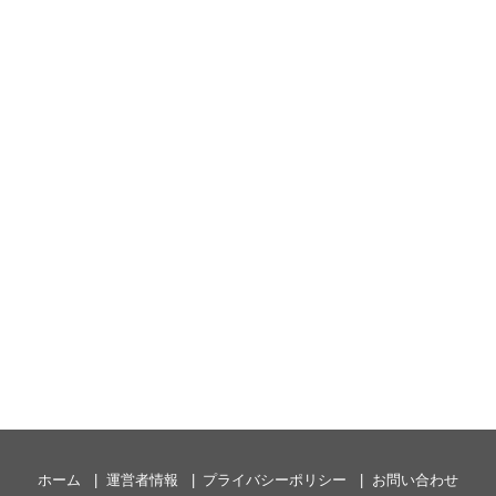
ホーム
運営者情報
プライバシーポリシー
お問い合わせ