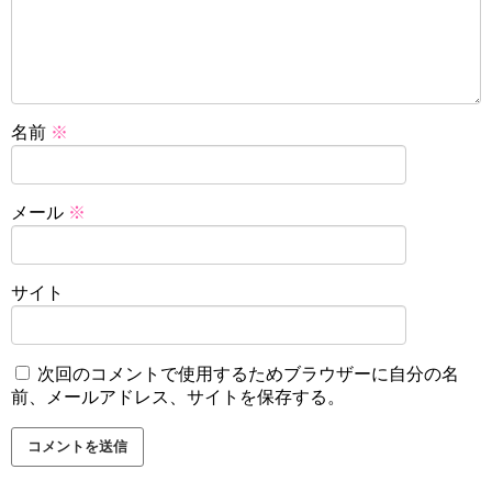
名前
※
メール
※
サイト
次回のコメントで使用するためブラウザーに自分の名
前、メールアドレス、サイトを保存する。