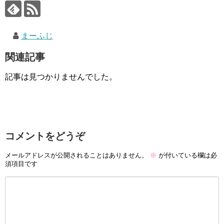
まーふじ
関連記事
記事は見つかりませんでした。
コメントをどうぞ
メールアドレスが公開されることはありません。
※
が付いている欄は必
須項目です