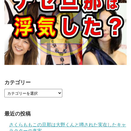
カテゴリー
最近の投稿
さくらももこの旦那は大野くんと噂された実在したキャ
ラクターの真実