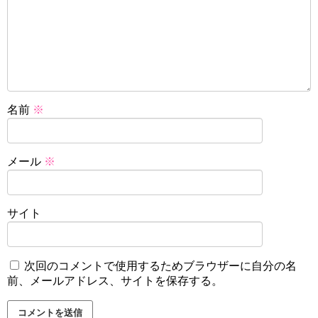
名前
※
メール
※
サイト
次回のコメントで使用するためブラウザーに自分の名
前、メールアドレス、サイトを保存する。