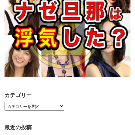
カテゴリー
最近の投稿