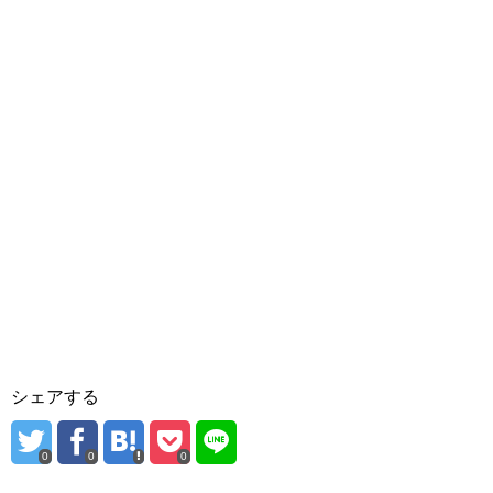
シェアする
0
0
0