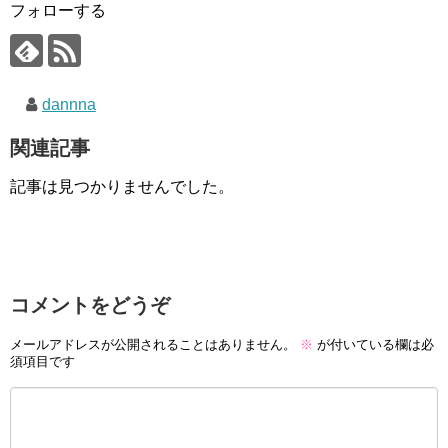
フォローする
dannna
関連記事
記事は見つかりませんでした。
コメントをどうぞ
メールアドレスが公開されることはありません。
※
が付いている欄は必
須項目です