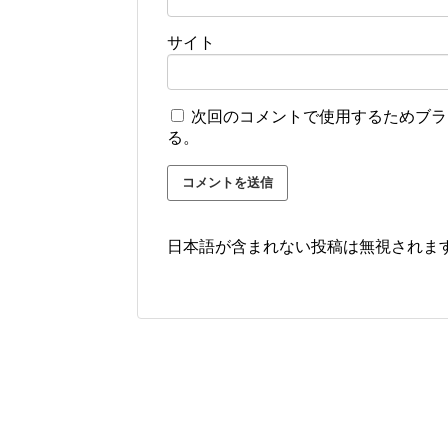
サイト
次回のコメントで使用するためブラ
る。
日本語が含まれない投稿は無視されま