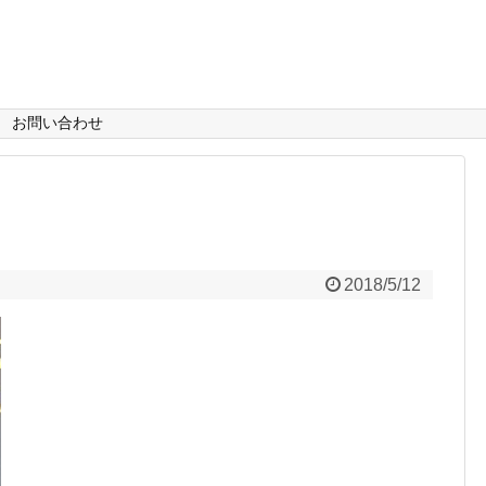
お問い合わせ
2018/5/12