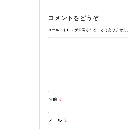
コメントをどうぞ
メールアドレスが公開されることはありません
名前
※
メール
※