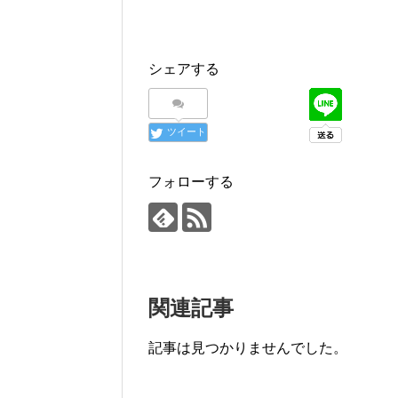
シェアする
ツイート
フォローする
関連記事
記事は見つかりませんでした。