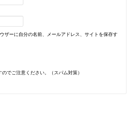
ウザーに自分の名前、メールアドレス、サイトを保存す
すのでご注意ください。（スパム対策）