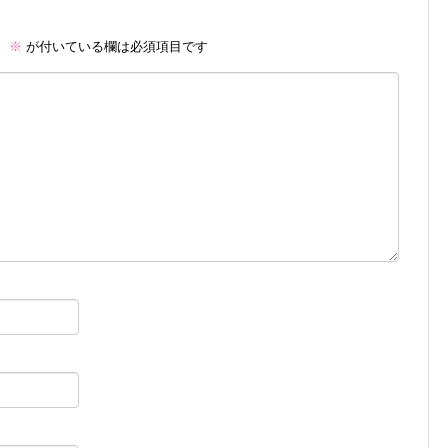
。
※
が付いている欄は必須項目です