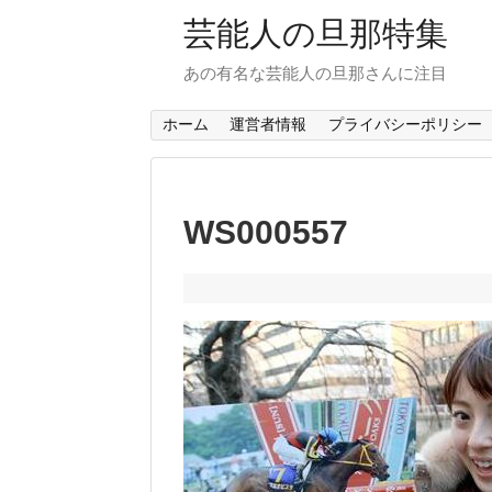
芸能人の旦那特集
あの有名な芸能人の旦那さんに注目
ホーム
運営者情報
プライバシーポリシー
WS000557