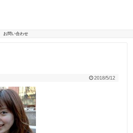
お問い合わせ
2018/5/12