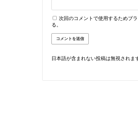
次回のコメントで使用するためブラ
る。
日本語が含まれない投稿は無視されま