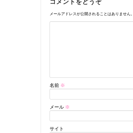
コメントをどうぞ
メールアドレスが公開されることはありません
名前
※
メール
※
サイト