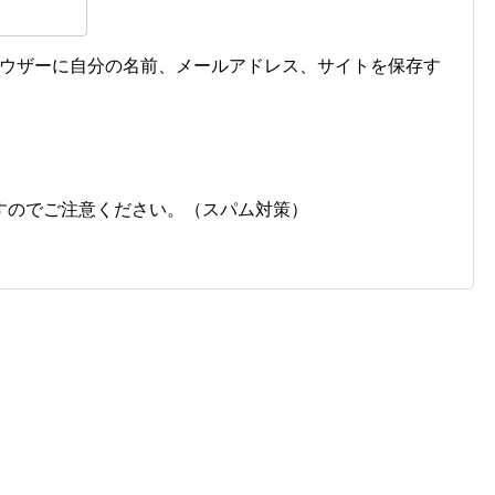
ウザーに自分の名前、メールアドレス、サイトを保存す
すのでご注意ください。（スパム対策）