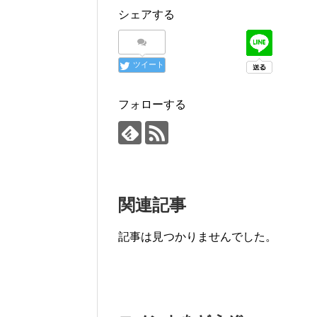
シェアする
ツイート
フォローする
関連記事
記事は見つかりませんでした。