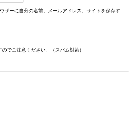
ウザーに自分の名前、メールアドレス、サイトを保存す
すのでご注意ください。（スパム対策）