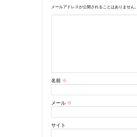
メールアドレスが公開されることはありません
名前
※
メール
※
サイト