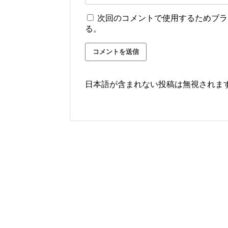
次回のコメントで使用するためブラ
る。
日本語が含まれない投稿は無視されま