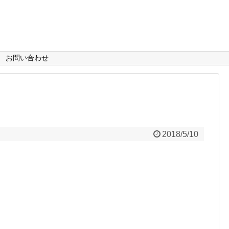
お問い合わせ
2018/5/10