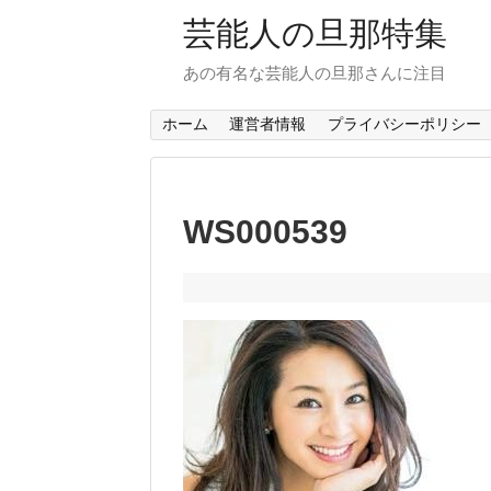
芸能人の旦那特集
あの有名な芸能人の旦那さんに注目
ホーム
運営者情報
プライバシーポリシー
WS000539