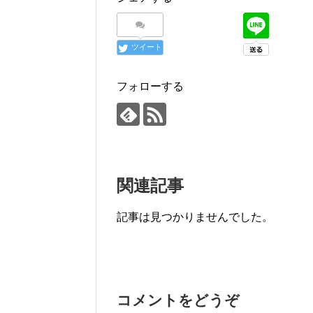
ツイート
フォローする
関連記事
記事は見つかりませんでした。
コメントをどうぞ