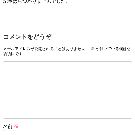
記事は見つかりませんでした。
コメントをどうぞ
メールアドレスが公開されることはありません。
※
が付いている欄は必
須項目です
名前
※