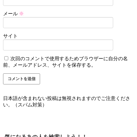
メール
※
サイト
次回のコメントで使用するためブラウザーに自分の名
前、メールアドレス、サイトを保存する。
日本語が含まれない投稿は無視されますのでご注意くださ
い。（スパム対策）
気になるあの人を検索しよう！！