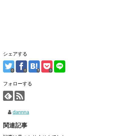
シェアする
0
0
0
フォローする
dannna
関連記事