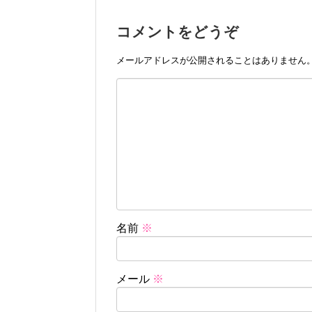
コメントをどうぞ
メールアドレスが公開されることはありません
名前
※
メール
※