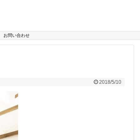
お問い合わせ
2018/5/10