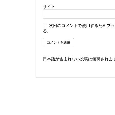
サイト
次回のコメントで使用するためブラ
る。
日本語が含まれない投稿は無視されま