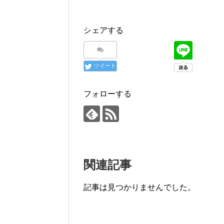
シェアする
ツイート
フォローする
関連記事
記事は見つかりませんでした。