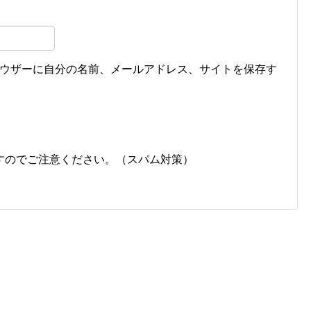
ウザーに自分の名前、メールアドレス、サイトを保存す
すのでご注意ください。（スパム対策）