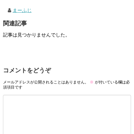
まーふじ
関連記事
記事は見つかりませんでした。
コメントをどうぞ
メールアドレスが公開されることはありません。
※
が付いている欄は必
須項目です