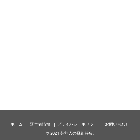
ホーム
運営者情報
プライバシーポリシー
お問い合わせ
© 2024
芸能人の旦那特集
.