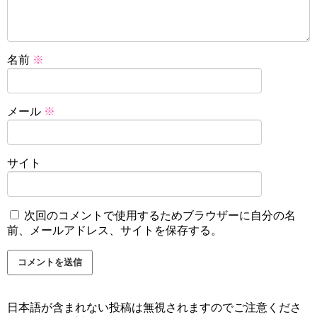
名前
※
メール
※
サイト
次回のコメントで使用するためブラウザーに自分の名
前、メールアドレス、サイトを保存する。
日本語が含まれない投稿は無視されますのでご注意くださ