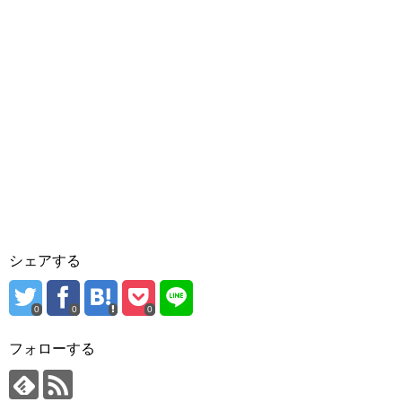
シェアする
0
0
0
フォローする