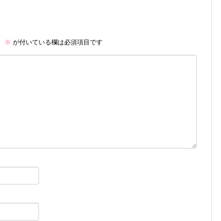
。
※
が付いている欄は必須項目です