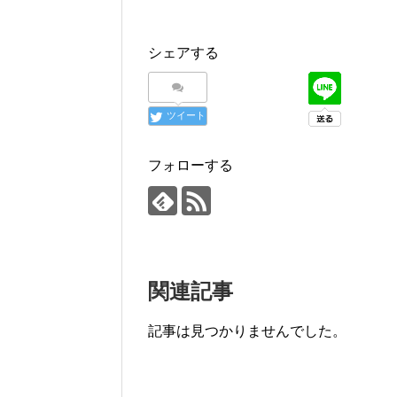
シェアする
ツイート
フォローする
関連記事
記事は見つかりませんでした。