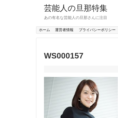
芸能人の旦那特集
あの有名な芸能人の旦那さんに注目
ホーム
運営者情報
プライバシーポリシー
WS000157