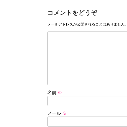
コメントをどうぞ
メールアドレスが公開されることはありません
名前
※
メール
※