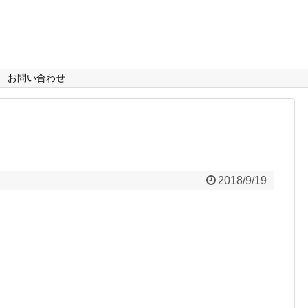
お問い合わせ
2018/9/19