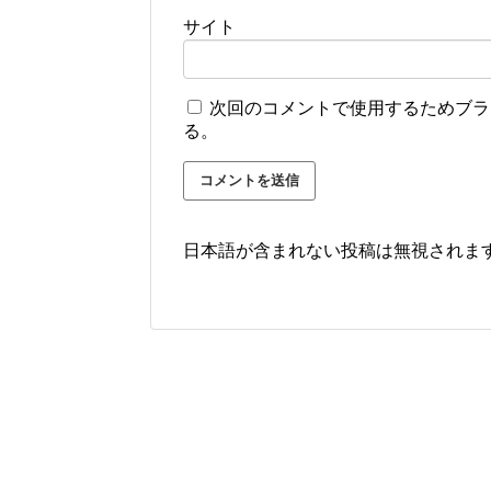
サイト
次回のコメントで使用するためブラ
る。
日本語が含まれない投稿は無視されま