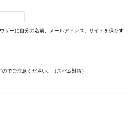
ウザーに自分の名前、メールアドレス、サイトを保存す
すのでご注意ください。（スパム対策）