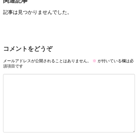
関連記事
記事は見つかりませんでした。
コメントをどうぞ
メールアドレスが公開されることはありません。
※
が付いている欄は必
須項目です