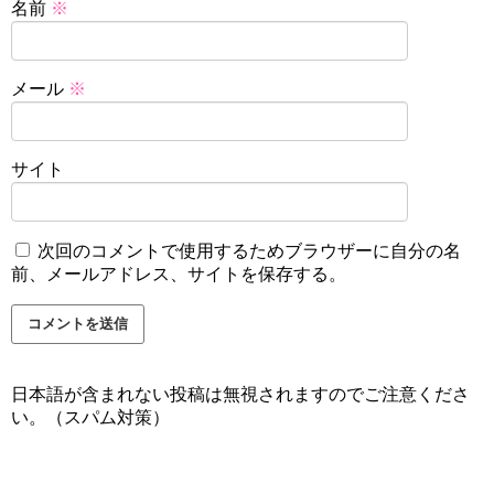
名前
※
メール
※
サイト
次回のコメントで使用するためブラウザーに自分の名
前、メールアドレス、サイトを保存する。
日本語が含まれない投稿は無視されますのでご注意くださ
い。（スパム対策）