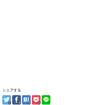
シェアする
0
0
0