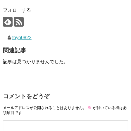
フォローする
toyo0822
関連記事
記事は見つかりませんでした。
コメントをどうぞ
メールアドレスが公開されることはありません。
※
が付いている欄は必
須項目です