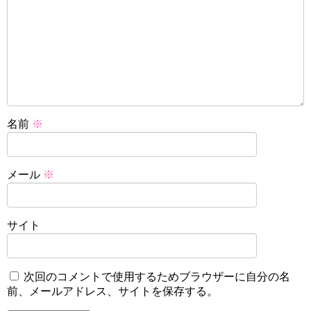
名前
※
メール
※
サイト
次回のコメントで使用するためブラウザーに自分の名
前、メールアドレス、サイトを保存する。