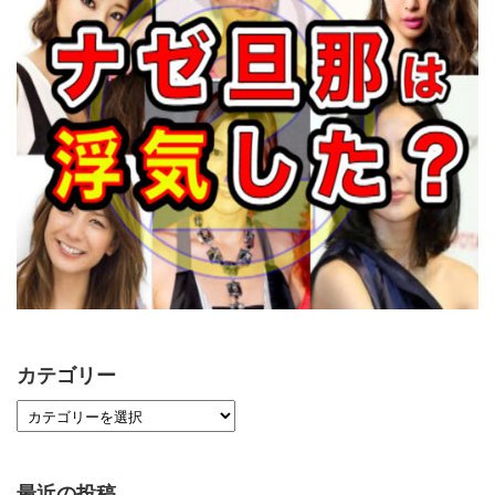
カテゴリー
最近の投稿