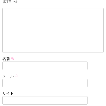
須項目です
名前
※
メール
※
サイト