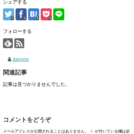
シェアする
0
0
0
フォローする
dannna
関連記事
記事は見つかりませんでした。
コメントをどうぞ
メールアドレスが公開されることはありません。
※
が付いている欄は必