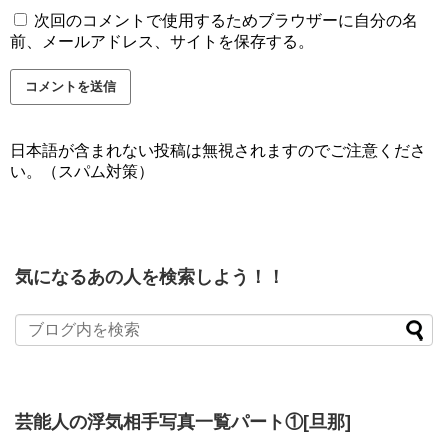
次回のコメントで使用するためブラウザーに自分の名
前、メールアドレス、サイトを保存する。
日本語が含まれない投稿は無視されますのでご注意くださ
い。（スパム対策）
気になるあの人を検索しよう！！
芸能人の浮気相手写真一覧パート①[旦那]