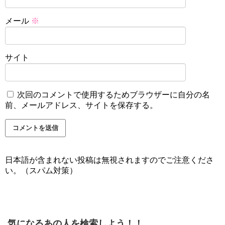
メール
※
サイト
次回のコメントで使用するためブラウザーに自分の名
前、メールアドレス、サイトを保存する。
日本語が含まれない投稿は無視されますのでご注意くださ
い。（スパム対策）
気になるあの人を検索しよう！！