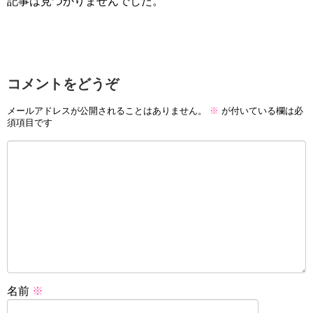
記事は見つかりませんでした。
コメントをどうぞ
メールアドレスが公開されることはありません。
※
が付いている欄は必
須項目です
名前
※