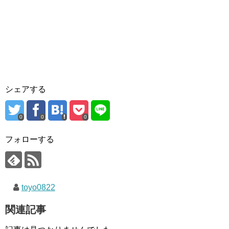
シェアする
0
0
0
フォローする
toyo0822
関連記事