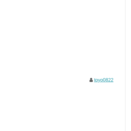
toyo0822