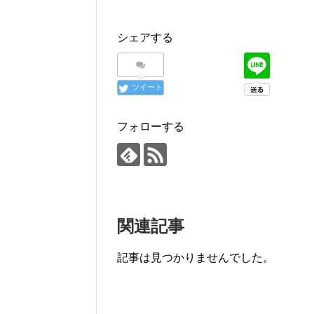
シェアする
ツイート
フォローする
関連記事
記事は見つかりませんでした。