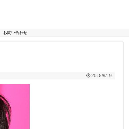
お問い合わせ
2018/9/19