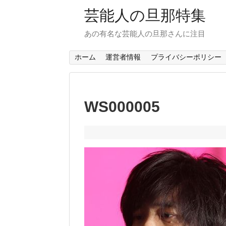
芸能人の旦那特集
あの有名な芸能人の旦那さんに注目
ホーム
運営者情報
プライバシーポリシー
WS000005