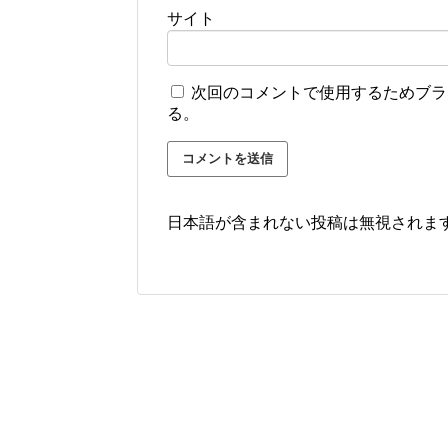
サイト
次回のコメントで使用するためブラ
る。
日本語が含まれない投稿は無視されま