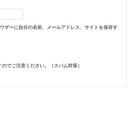
ウザーに自分の名前、メールアドレス、サイトを保存す
すのでご注意ください。（スパム対策）