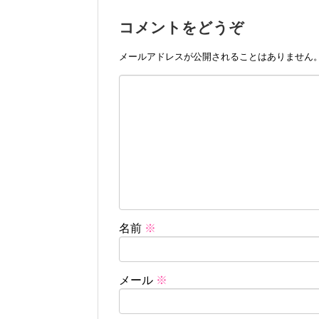
コメントをどうぞ
メールアドレスが公開されることはありません
名前
※
メール
※