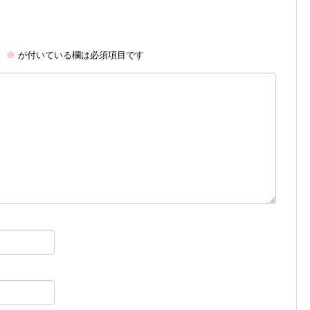
。
※
が付いている欄は必須項目です