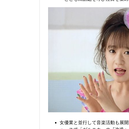
女優業と並行して音楽活動も展開