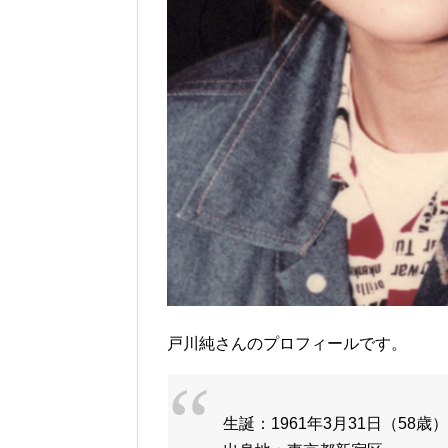
戸川純
さんのプロフィールです。
生誕：1961年3月31日（58歳）