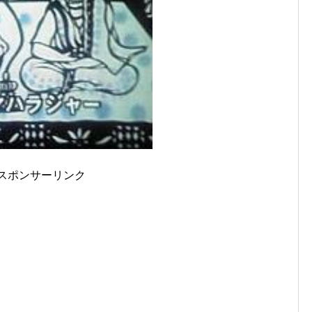
スポンサーリンク