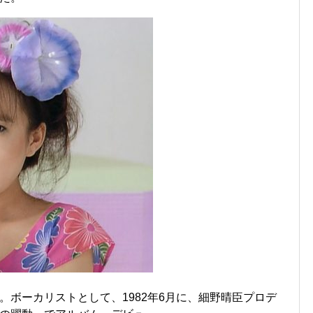
。ボーカリストとして、1982年6月に、細野晴臣プロデ