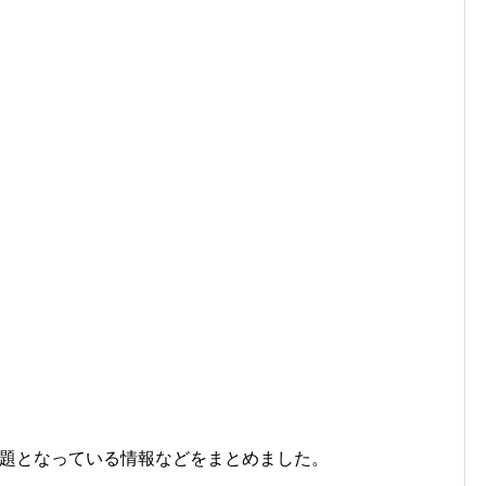
題となっている情報などをまとめました。