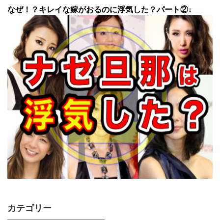
なぜ！？キレイな嫁がおるのに浮気した？パート②↓
カテゴリー