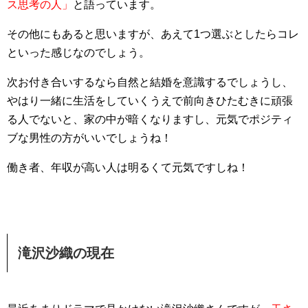
ス思考の人」
と語っています。
その他にもあると思いますが、あえて1つ選ぶとしたらコレ
といった感じなのでしょう。
次お付き合いするなら自然と結婚を意識するでしょうし、
やはり一緒に生活をしていくうえで前向きひたむきに頑張
る人でないと、家の中が暗くなりますし、元気でポジティ
ブな男性の方がいいでしょうね！
働き者、年収が高い人は明るくて元気ですしね！
滝沢沙織の現在