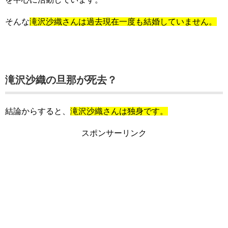
そんな
滝沢沙織さんは過去現在一度も結婚していません。
滝沢沙織の旦那が死去？
結論からすると、
滝沢沙織さんは独身です。
スポンサーリンク