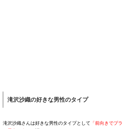
滝沢沙織の好きな男性のタイプ
滝沢沙織さんは好きな男性のタイプとして
「前向きでプラ