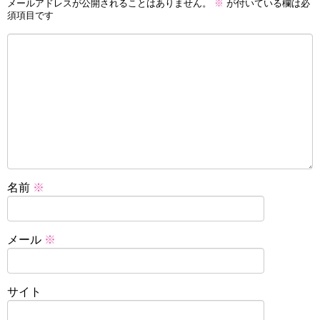
メールアドレスが公開されることはありません。
※
が付いている欄は必
須項目です
名前
※
メール
※
サイト