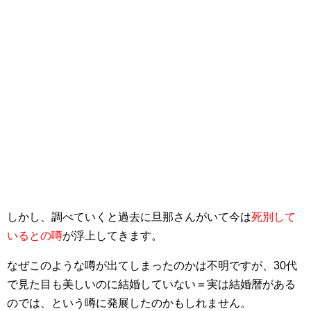
しかし、調べていくと過去に旦那さんがいて今は
死別して
いるとの噂
が浮上してきます。
なぜこのような噂が出てしまったのかは不明ですが、30代
で見た目も美しいのに結婚していない＝実は結婚暦がある
のでは、という噂に発展したのかもしれません。