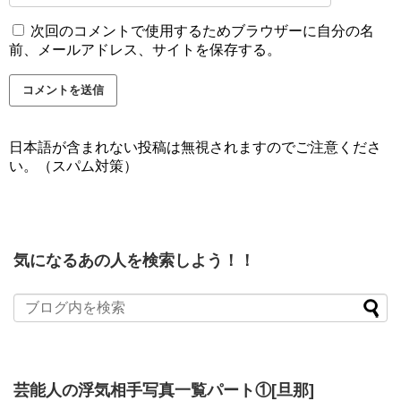
次回のコメントで使用するためブラウザーに自分の名
前、メールアドレス、サイトを保存する。
日本語が含まれない投稿は無視されますのでご注意くださ
い。（スパム対策）
気になるあの人を検索しよう！！
芸能人の浮気相手写真一覧パート①[旦那]