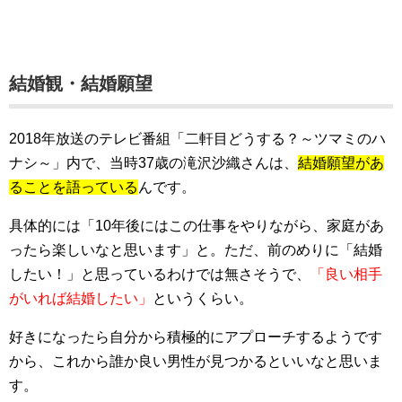
結婚観・結婚願望
2018年放送のテレビ番組「二軒目どうする？～ツマミのハ
ナシ～」内で、当時37歳の滝沢沙織さんは、
結婚願望があ
ることを語っている
んです。
具体的には「10年後にはこの仕事をやりながら、家庭があ
ったら楽しいなと思います」と。ただ、前のめりに「結婚
したい！」と思っているわけでは無さそうで、
「良い相手
がいれば結婚したい」
というくらい。
好きになったら自分から積極的にアプローチするようです
から、これから誰か良い男性が見つかるといいなと思いま
す。