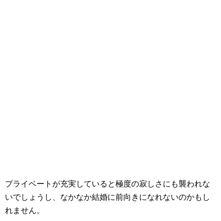
プライベートが充実していると極度の寂しさにも襲われな
いでしょうし、なかなか結婚に前向きになれないのかもし
れません。