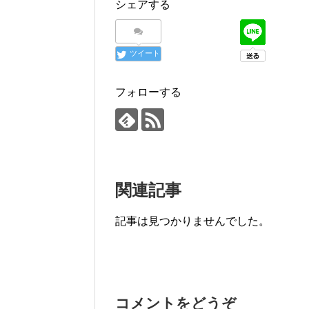
シェアする
ツイート
フォローする
関連記事
記事は見つかりませんでした。
コメントをどうぞ