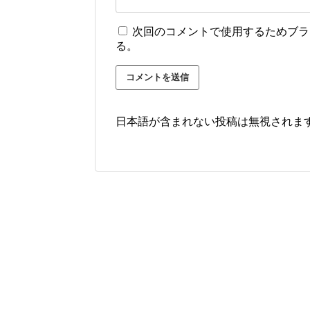
次回のコメントで使用するためブラ
る。
日本語が含まれない投稿は無視されま