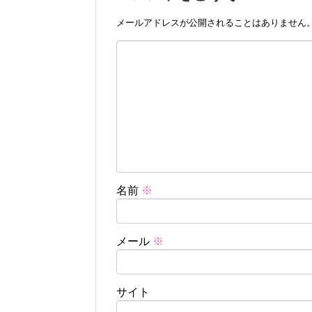
メールアドレスが公開されることはありません
名前
※
メール
※
サイト