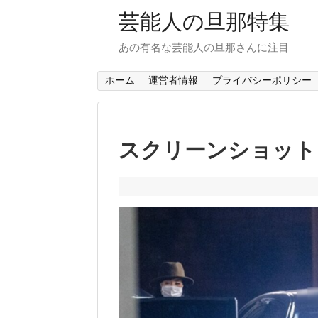
芸能人の旦那特集
あの有名な芸能人の旦那さんに注目
ホーム
運営者情報
プライバシーポリシー
スクリーンショット 202