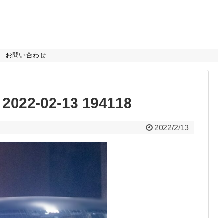
お問い合わせ
2-02-13 194118
2022/2/13