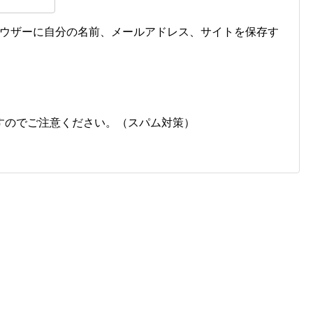
ウザーに自分の名前、メールアドレス、サイトを保存す
すのでご注意ください。（スパム対策）