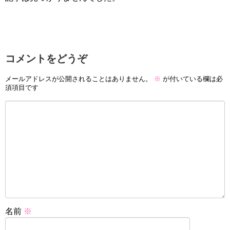
コメントをどうぞ
メールアドレスが公開されることはありません。
※
が付いている欄は必
須項目です
名前
※