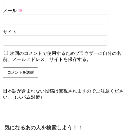
メール
※
サイト
次回のコメントで使用するためブラウザーに自分の名
前、メールアドレス、サイトを保存する。
日本語が含まれない投稿は無視されますのでご注意くださ
い。（スパム対策）
気になるあの人を検索しよう！！