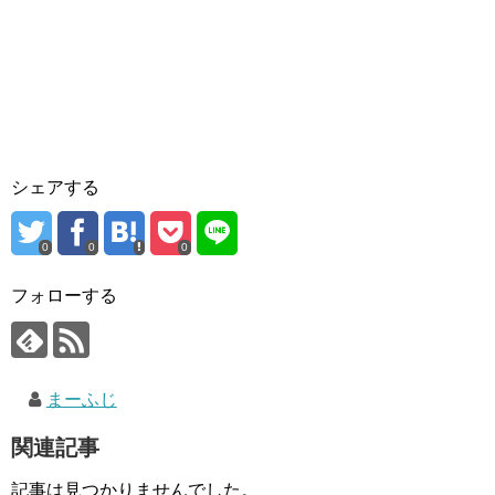
シェアする
0
0
0
フォローする
まーふじ
関連記事
記事は見つかりませんでした。