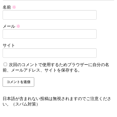
名前
※
メール
※
サイト
次回のコメントで使用するためブラウザーに自分の名
前、メールアドレス、サイトを保存する。
日本語が含まれない投稿は無視されますのでご注意くださ
い。（スパム対策）