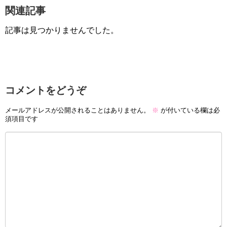
関連記事
記事は見つかりませんでした。
コメントをどうぞ
メールアドレスが公開されることはありません。
※
が付いている欄は必
須項目です